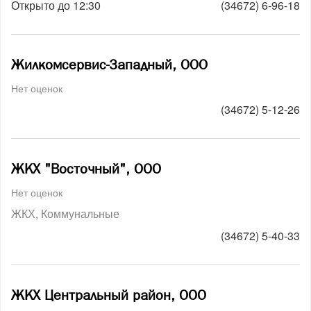
Открыто до 12:30
(34672) 6-96-18
Жилкомсервис-Западный, ООО
Нет оценок
(34672) 5-12-26
ЖКХ "Восточный", ООО
Нет оценок
ЖКХ
Коммунальные
(34672) 5-40-33
ЖКХ Центральный район, ООО