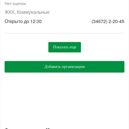
Нет оценок
ЖКХ
Коммунальные
Открыто до 12:30
(34672) 2-20-45
Показать еще
Добавить организацию