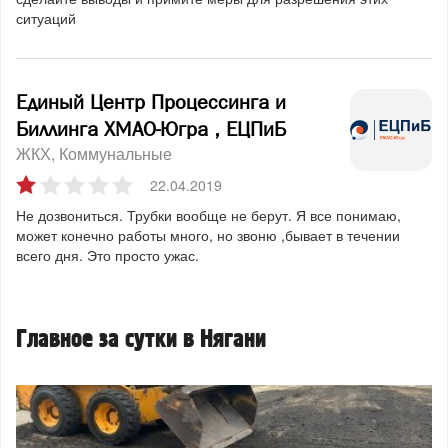
ситуаций
Единый Центр Процессинга и
Биллинга ХМАО-Югра , ЕЦПиБ
ЖКХ
Коммунальные
22.04.2019
Не дозвониться. Трубки вообще не берут. Я все понимаю,
может конечно работы много, но звоню ,бывает в течении
всего дня. Это просто ужас.
Главное за сутки в Нягани