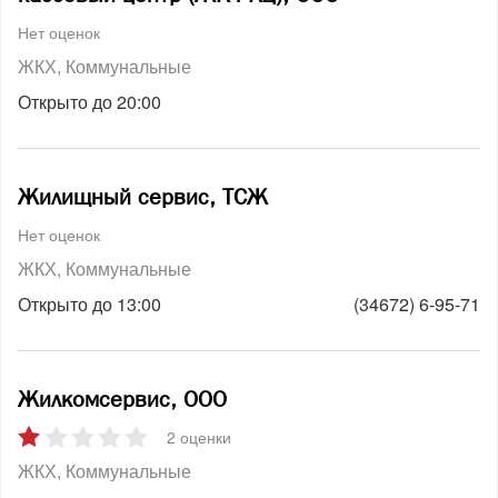
Нет оценок
ЖКХ
Коммунальные
Открыто до 20:00
Жилищный сервис, ТСЖ
Нет оценок
ЖКХ
Коммунальные
Открыто до 13:00
(34672) 6-95-71
Жилкомсервис, ООО
2 оценки
ЖКХ
Коммунальные