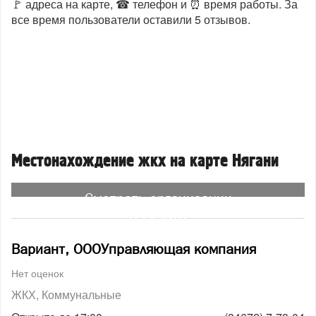
🚩 адреса на карте, ☎ телефон и ⏰ время работы. За
все время пользователи оставили 5 отзывов.
Местонахождение жкх на карте Нягани
Смотреть организации
на карте
Вариант, ОООУправляющая компания
Нет оценок
ЖКХ
Коммунальные