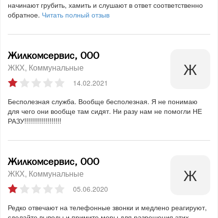
начинают грубить, хамить и слушают в ответ соответственно
обратное.
Читать полный отзыв
Жилкомсервис, ООО
ЖКХ
Коммунальные
14.02.2021
Бесполезная служба. Вообще бесполезная. Я не понимаю
для чего они вообще там сидят. Ни разу нам не помогли НЕ
РАЗУ!!!!!!!!!!!!!!!!!!!
Жилкомсервис, ООО
ЖКХ
Коммунальные
05.06.2020
Редко отвечают на телефонные звонки и медлено реагируют,
сделайте выводы и примите меры для разрешения этих