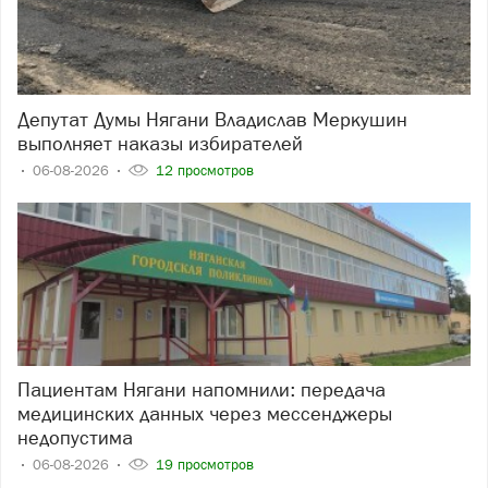
Депутат Думы Нягани Владислав Меркушин
выполняет наказы избирателей
06-08-2026
12 просмотров
Пациентам Нягани напомнили: передача
медицинских данных через мессенджеры
недопустима
06-08-2026
19 просмотров