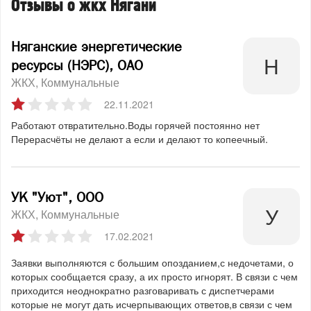
Отзывы о жкх Нягани
Няганские энергетические
ресурсы (НЭРС), ОАО
ЖКХ
Коммунальные
22.11.2021
Работают отвратительно.Воды горячей постоянно нет
Перерасчёты не делают а если и делают то копеечный.
УК "Уют", ООО
ЖКХ
Коммунальные
17.02.2021
Заявки выполняются с большим опозданием,с недочетами, о
которых сообщается сразу, а их просто игнорят. В связи с чем
приходится неоднократно разговаривать с диспетчерами
которые не могут дать исчерпывающих ответов,в связи с чем