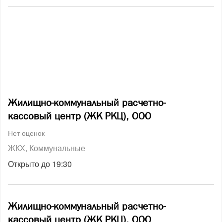
Жилищно-коммунальный расчетно-
кассовый центр (ЖК РКЦ), ООО
Нет оценок
ЖКХ
Коммунальные
Открыто до 19:30
Жилищно-коммунальный расчетно-
кассовый центр (ЖК РКЦ), ООО