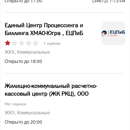
Открыто до 17:00
(34672) 7-73-04
Единый Центр Процессинга и
Биллинга ХМАО-Югра , ЕЦПиБ
1 оценка
ЖКХ
Коммунальные
Открыто до 18:00
Жилищно-коммунальный расчетно-
кассовый центр (ЖК РКЦ), ООО
Нет оценок
ЖКХ
Коммунальные
Открыто до 20:00