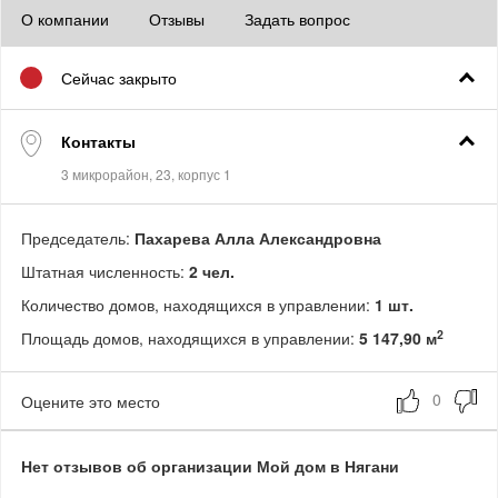
О компании
Отзывы
Задать вопрос
Сейчас закрыто
Контакты
Председатель:
Пахарева Алла Александровна
Штатная численность:
2 чел.
Количество домов, находящихся в управлении:
1 шт.
2
Площадь домов, находящихся в управлении:
5 147,90 м
Оцените это место
Нет отзывов об организации Мой дом в Нягани