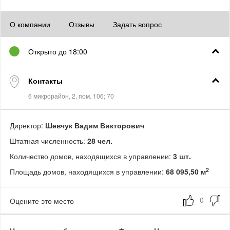
О компании
Отзывы
Задать вопрос
Открыто до 18:00
Контакты
Директор:
Шевчук Вадим Викторович
Штатная численность:
28 чел.
Количество домов, находящихся в управлении:
3 шт.
2
Площадь домов, находящихся в управлении:
68 095,50 м
Оцените это место