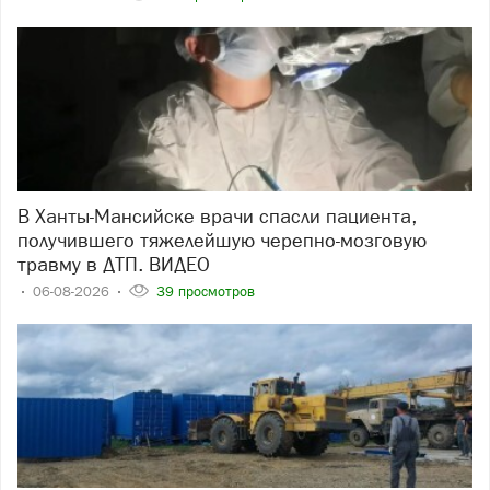
В Ханты-Мансийске врачи спасли пациента,
получившего тяжелейшую черепно-мозговую
травму в ДТП. ВИДЕО
06-08-2026
39 просмотров