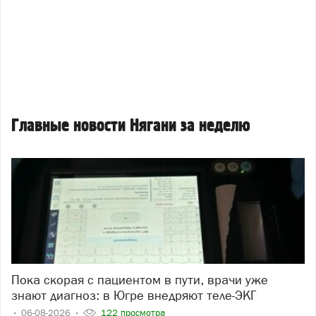
Главные новости Нягани за неделю
Пока скорая с пациентом в пути, врачи уже
знают диагноз: в Югре внедряют теле-ЭКГ
06-08-2026
122 просмотра