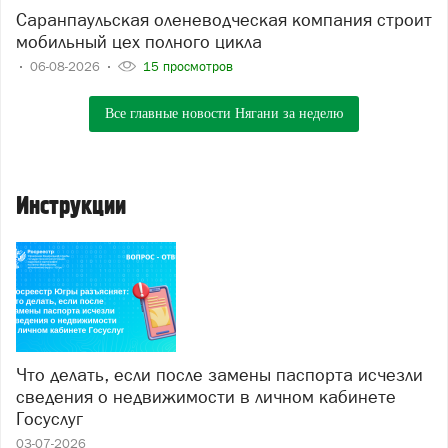
Саранпаульская оленеводческая компания строит
мобильный цех полного цикла
06-08-2026
15 просмотров
Все главные новости Нягани за неделю
Инструкции
Что делать, если после замены паспорта исчезли
сведения о недвижимости в личном кабинете
Госуслуг
03-07-2026