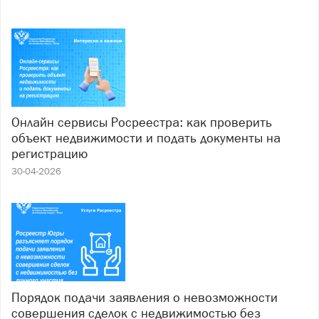
Онлайн сервисы Росреестра: как проверить
объект недвижимости и подать документы на
регистрацию
30-04-2026
Порядок подачи заявления о невозможности
совершения сделок с недвижимостью без