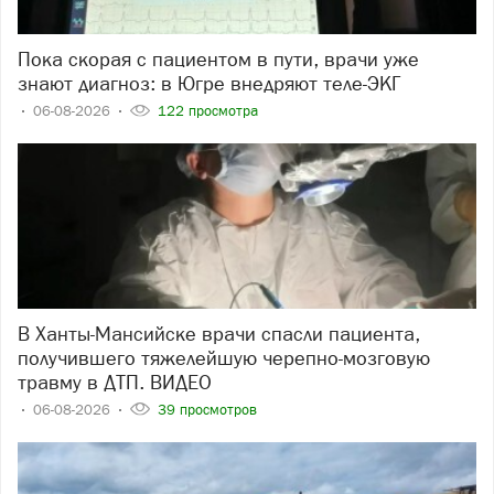
Пока скорая с пациентом в пути, врачи уже
знают диагноз: в Югре внедряют теле-ЭКГ
06-08-2026
122 просмотра
В Ханты-Мансийске врачи спасли пациента,
получившего тяжелейшую черепно-мозговую
травму в ДТП. ВИДЕО
06-08-2026
39 просмотров