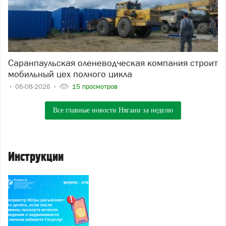
Саранпаульская оленеводческая компания строит
мобильный цех полного цикла
06-08-2026
15 просмотров
Все главные новости Нягани за неделю
Инструкции