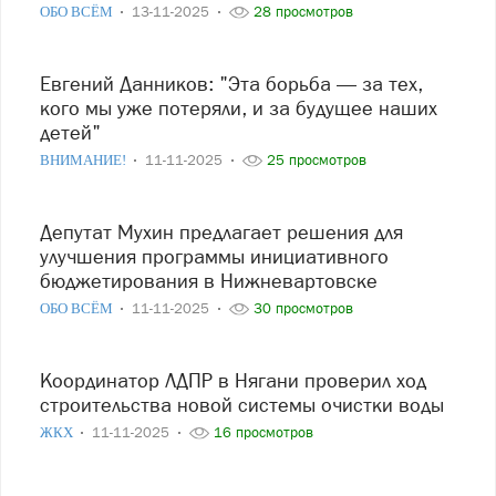
ОБО ВСЁМ
13-11-2025
28 просмотров
Евгений Данников: "Эта борьба — за тех,
кого мы уже потеряли, и за будущее наших
детей"
ВНИМАНИЕ!
11-11-2025
25 просмотров
Депутат Мухин предлагает решения для
улучшения программы инициативного
бюджетирования в Нижневартовске
ОБО ВСЁМ
11-11-2025
30 просмотров
Координатор ЛДПР в Нягани проверил ход
строительства новой системы очистки воды
ЖКХ
11-11-2025
16 просмотров