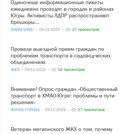
Одиночные информационные пикеты
ежедневно проходят в городах и районах
Югры. Активисты ЛДПР распространяют
брошюры...
ВНИМАНИЕ!
09-11-2025
27 просмотров
Провели выездной прием граждан по
проблемам транспорта в садоводческих
объединениях
ЖКХ
09-11-2025
16 просмотров
Внимание! Опрос граждан «Общественный
транспорт в ХМАО-Югре: проблемы и пути
решения»
ЖИЗНЬ ГОРОДА
09-11-2025
27 просмотров
Ветеран мегионского ЖКХ о том, почему