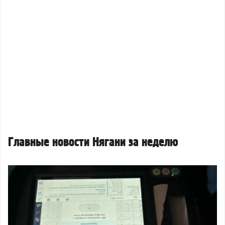
Главные новости Нягани за неделю