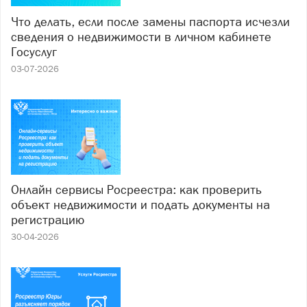
Что делать, если после замены паспорта исчезли
сведения о недвижимости в личном кабинете
Госуслуг
03-07-2026
Онлайн сервисы Росреестра: как проверить
объект недвижимости и подать документы на
регистрацию
30-04-2026