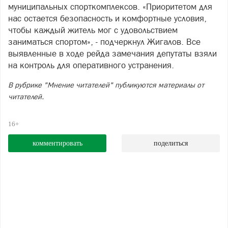
муниципальных спорткомплексов. «Приоритетом для
нас остается безопасность и комфортные условия,
чтобы каждый житель мог с удовольствием
заниматься спортом», - подчеркнул Жигалов. Все
выявленные в ходе рейда замечания депутаты взяли
на контроль для оперативного устранения.
В рубрике "Мнение читателей" публикуются материалы от
читателей.
16+
комментировать
поделиться