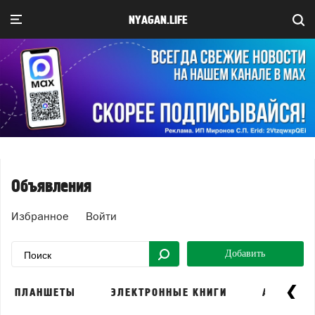
NYAGAN.LIFE
Объявления
Избранное
Войти
Добавить
ПЛАНШЕТЫ
ЭЛЕКТРОННЫЕ КНИГИ
АКСЕССУ