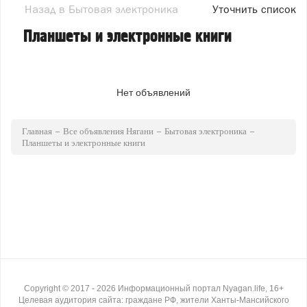
Назад в Бытовая электроника
Уточнить список
Планшеты и электронные книги
Нет объявлений
Главная
Все объявления Нягани
Бытовая электроника
Планшеты и электронные книги
Copyright ©
2017
- 2026
Информационный портал Nyagan.life, 16+
Целевая аудитория сайта: граждане РФ, жители Ханты-Мансийского