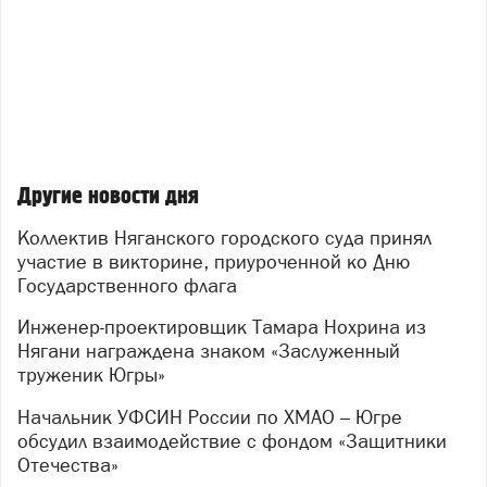
Другие новости дня
Коллектив Няганского городского суда принял
участие в викторине, приуроченной ко Дню
Государственного флага
Инженер-проектировщик Тамара Нохрина из
Нягани награждена знаком «Заслуженный
труженик Югры»
Начальник УФСИН России по ХМАО – Югре
обсудил взаимодействие с фондом «Защитники
Отечества»