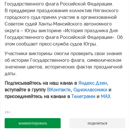
Государственного флага Российской Федерации.
В преддверии празднования коллектив Няганского
городского суда принял участие в организованной
Советом судей Ханты-Мансийского автономного
округа – Югры викторине «История праздника Дня
Государственного флага Российской Федерации». Об
этом сообщает пресс-служба судов Югры.
Участники викторины смогли проверить свои знания
об истории Государственного флага, символическом
значении цветов, исторических фактах праздничной
даты.
Подписывайтесь на наш канал в
Яндекс.Дзен
,
вступайте в группу
ВКонтакте
,
Одноклассники
и
присоединяйтесь на канале в
Телеграмм
и
МАХ
16+
комментировать
поделиться