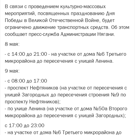
В связи с проведением культурно-массовых
мероприятий, посвященных празднованию Дня
Победы в Великой Отечественной Войне, будет
ограничено движение транспортных средств. Об этом
сообщает пресс-служба Администрации Нягани.
8 мая:
- с 14:00 до 21:00 - на участке от дома №6 Третьего
микрорайона до пересечения с улицей Ленина.
9 мая:
- с 08:00 до 17:00
- проспект Нефтяников (на участке от пересечения с
улицей Загородных до пересечения строения №9 по
проспекту Нефтяников);
- по улице Ленина (на участке от дома №50а Второго
микрорайона до пересечения с улицей Загородных);
с 17:00 до 23:00
- на участке от дома №6 Третьего микрорайона до