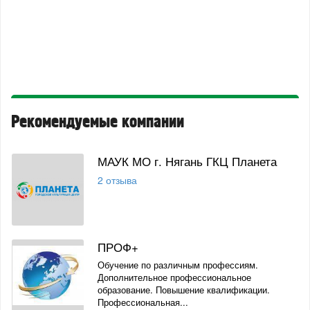
Рекомендуемые компании
МАУК МО г. Нягань ГКЦ Планета
2 отзыва
ПРОФ+
Обучение по различным профессиям.
Дополнительное профессиональное
образование. Повышение квалификации.
Профессиональная...