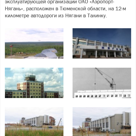
эксплуатирующей организации ОАО «Аэропорт-
Нягань», расположен в Тюменской области, на 12-м
километре автодороги из Нягани в Талинку.