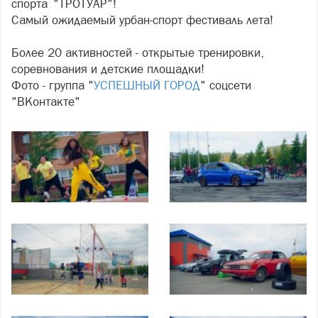
спорта "ТРОТУАР"!
Самый ожидаемый урбан-спорт фестиваль лета!
Более 20 активностей - открытые тренировки,
соревнования и детские площадки!
Фото - группа "
УСПЕШНЫЙ ГОРОД
" соцсети
"ВКонтакте"