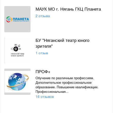
МАУК МО г. Нягань ГКЦ Планета
2 отзыва
БУ "Няганский театр юного
зрителя"
1 отзыв
ПРОФ+
Обучение по различным профессиям.
Дополнительное профессиональное
образование. Повышение квалификации.
Профессиональная...
16 отзывов