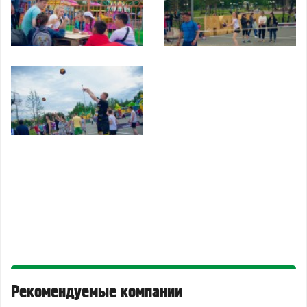
Рекомендуемые компании