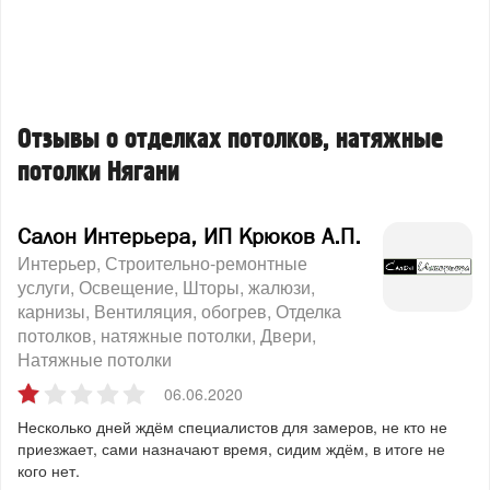
Отзывы о отделках потолков, натяжные
потолки Нягани
Салон Интерьера, ИП Крюков А.П.
Интерьер
Строительно-ремонтные
услуги
Освещение
Шторы, жалюзи,
карнизы
Вентиляция, обогрев
Отделка
потолков, натяжные потолки
Двери
Натяжные потолки
06.06.2020
Несколько дней ждём специалистов для замеров, не кто не
приезжает, сами назначают время, сидим ждём, в итоге не
кого нет.