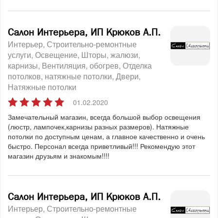
Салон Интерьера, ИП Крюков А.П.
Интерьер
Строительно-ремонтные
услуги
Освещение
Шторы, жалюзи,
карнизы
Вентиляция, обогрев
Отделка
потолков, натяжные потолки
Двери
Натяжные потолки
01.02.2020
Замечательный магазин, всегда большой выбор освещения
(люстр, лампочек,карнизы разных размеров). Натяжные
потолки по доступным ценам, а главное качественно и очень
быстро. Персонал всегда приветливый!!! Рекомендую этот
магазин друзьям и знакомым!!!!
Салон Интерьера, ИП Крюков А.П.
Интерьер
Строительно-ремонтные