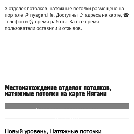
3 отделок потолков, натяжные потолки размещено на
портале 🔎 nyagan.life. Доступны 🚩 адреса на карте, ☎
телефон и ⏰ время работы. За все время
пользователи оставили 8 отзывов.
Местонахождение отделок потолков,
натяжные потолки на карте Нягани
Смотреть организации
на карте
Новый уровень, Натяжные потолки