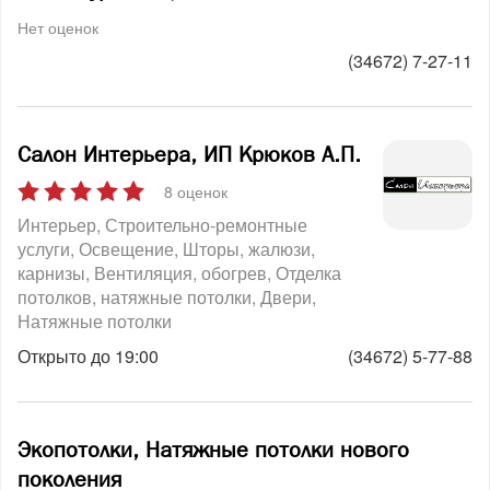
Нет оценок
(34672) 7-27-11
Салон Интерьера, ИП Крюков А.П.
8 оценок
Интерьер
Строительно-ремонтные
услуги
Освещение
Шторы, жалюзи,
карнизы
Вентиляция, обогрев
Отделка
потолков, натяжные потолки
Двери
Натяжные потолки
Открыто до 19:00
(34672) 5-77-88
Экопотолки, Натяжные потолки нового
поколения