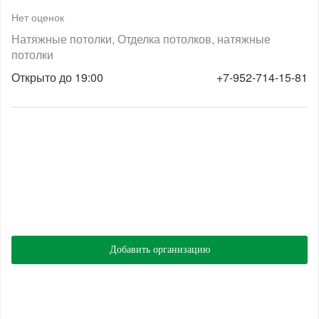
Нет оценок
Натяжные потолки
Отделка потолков, натяжные
потолки
Открыто до 19:00
+7-952-714-15-81
Добавить организацию