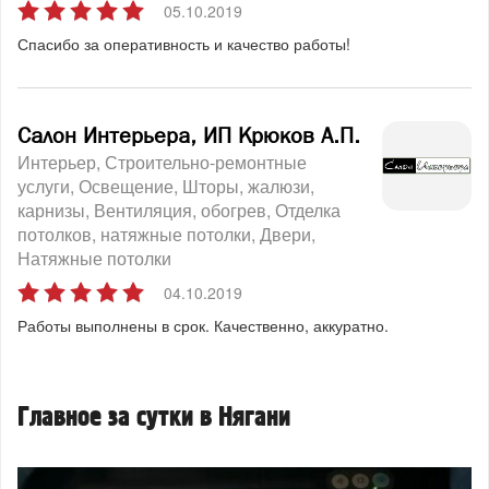
05.10.2019
Спасибо за оперативность и качество работы!
Салон Интерьера, ИП Крюков А.П.
Интерьер
Строительно-ремонтные
услуги
Освещение
Шторы, жалюзи,
карнизы
Вентиляция, обогрев
Отделка
потолков, натяжные потолки
Двери
Натяжные потолки
04.10.2019
Работы выполнены в срок. Качественно, аккуратно.
Главное за сутки в Нягани