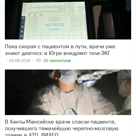
Пока скорая с пациентом в пути, врачи уже
знают диагноз: в Югре внедряют теле-ЭКГ
06-08-2026
20 просмотров
В Ханты-Мансийске врачи спасли пациента,
получившего тяжелейшую черепно-мозговую
травму в ДТП. ВИДЕО