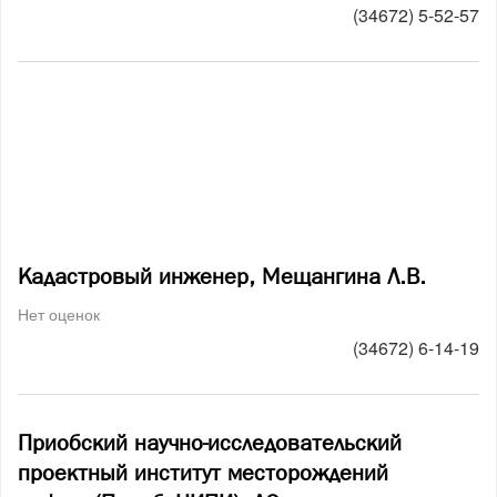
(34672) 5-52-57
Кадастровый инженер, Мещангина Л.В.
Нет оценок
(34672) 6-14-19
Приобский научно-исследовательский
проектный институт месторождений