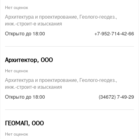
Нет оценок
Архитектура и проектирование
Геолого-геодез.,
инж.-строит-e изыскания
Открыто до 18:00
+7-952-714-42-66
Архитектор, ООО
Нет оценок
Архитектура и проектирование
Геолого-геодез.,
инж.-строит-e изыскания
Открыто до 18:00
(34672) 7-49-29
ГЕОМАП, ООО
Нет оценок