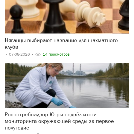
Няганцы выбирают название для шахматного
клуба
07-08-2026
14 просмотров
Роспотребнадзор Югры подвёл итоги
мониторинга окружающей среды за первое
полугодие