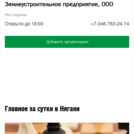
Землеустроительное предприятие, ООО
Нет оценок
Открыто до 18:00
+7-346-783-24-74
Добавить организацию
Главное за сутки в Нягани