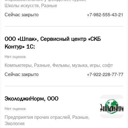
Школы искусств
Разные
Сейчас закрыто
+7-982-555-43-21
ООО «Шпак», Сервисный центр «СКБ
Контур» 1С:
Нет оценок
Компьютеры
Разные
Фильмы, музыка, игры, софт
Сейчас закрыто
+7-922-228-77-77
ЭколоджиНорм, ООО
Нет оценок
Предприятия прочих отраслей
Разные
Экология