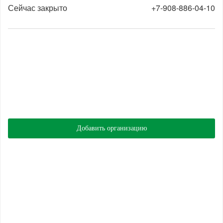
Сейчас закрыто
+7-908-886-04-10
Добавить организацию