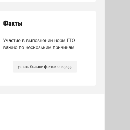
Факты
Участие в выполнении норм ГТО
важно по нескольким причинам
узнать больше фактов о городе