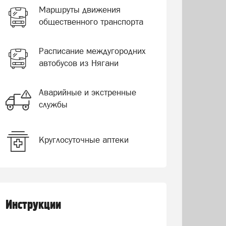
Маршруты движения
общественного транспорта
Расписание междугородних
автобусов из Нягани
Аварийные и экстренные
службы
Круглосуточные аптеки
Инструкции