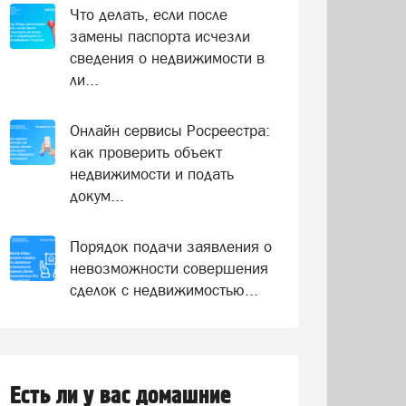
Что делать, если после
замены паспорта исчезли
сведения о недвижимости в
ли...
Онлайн сервисы Росреестра:
как проверить объект
недвижимости и подать
докум...
Порядок подачи заявления о
невозможности совершения
сделок с недвижимостью...
Есть ли у вас домашние