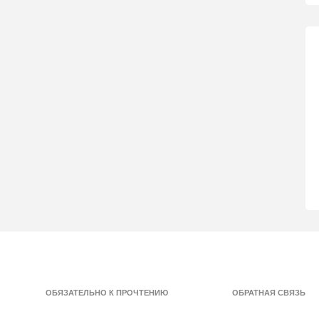
ОБЯЗАТЕЛЬНО К ПРОЧТЕНИЮ
ОБРАТНАЯ СВЯЗЬ