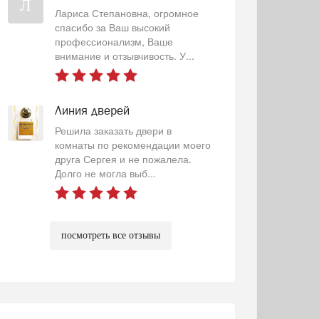
Л
Лариса Степановна, огромное
спасибо за Ваш высокий
профессионализм, Ваше
внимание и отзывчивость. У...
Линия дверей
Решила заказать двери в
комнаты по рекомендации моего
друга Сергея и не пожалела.
Долго не могла выб...
посмотреть все отзывы