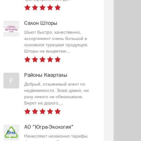
Салон Шторы
Шьют быстро, качественно,
ассортимент очень большой в
основном турецкая продукция.
Шторы не выцветаю...
Районы Кварталы
Р
Добрый, отзывчивый агент по
недвижимости. Знаю давно, ни
разу никого не обманывала.
Берет не дорого,...
АО "Югра-Экология"
Начисляют незаконно тарифы