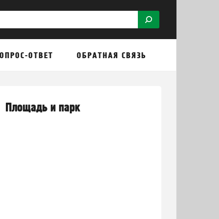
ОПРОС-ОТВЕТ
ОБРАТНАЯ СВЯЗЬ
Площадь и парк