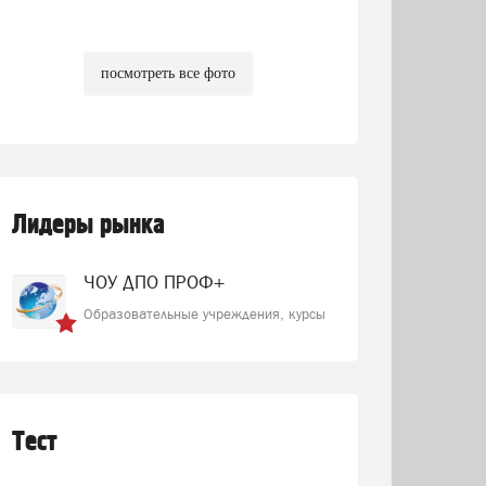
посмотреть все фото
Лидеры рынка
ЧОУ ДПО ПРОФ+
Образовательные учреждения, курсы
Тест