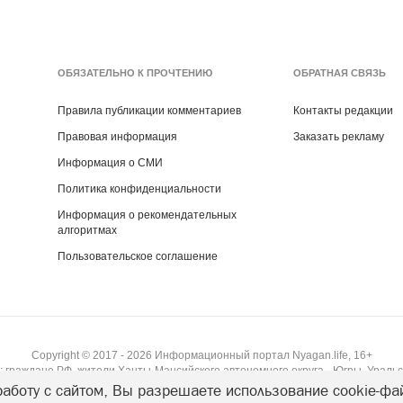
ОБЯЗАТЕЛЬНО К ПРОЧТЕНИЮ
ОБРАТНАЯ СВЯЗЬ
Правила публикации комментариев
Контакты редакции
Правовая информация
Заказать рекламу
Информация о СМИ
Политика конфиденциальности
Информация о рекомендательных
алгоритмах
Пользовательское соглашение
Copyright ©
2017
- 2026
Информационный портал Nyagan.life, 16+
 граждане РФ, жители Ханты-Мансийского автономного округа - Югры, Уральс
аботу с сайтом, Вы разрешаете использование cookie-фа