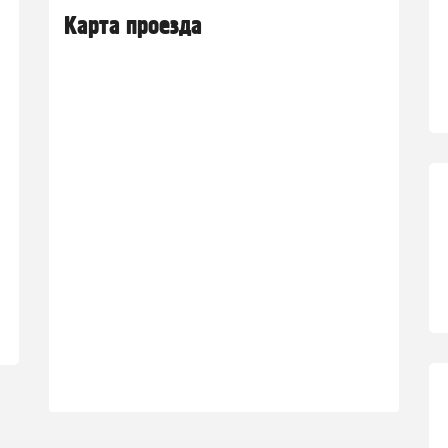
Карта проезда