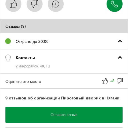
Отзывы (9)
Открыто до 20:00
Контакты
Оцените это место
9 отзывов об организации Пироговый дворик в Нягани
Оставить отзыв