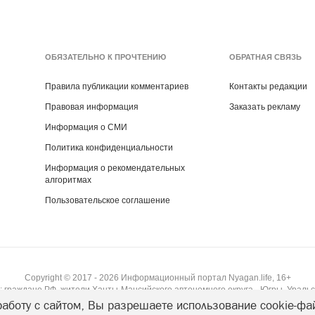
ОБЯЗАТЕЛЬНО К ПРОЧТЕНИЮ
ОБРАТНАЯ СВЯЗЬ
Правила публикации комментариев
Контакты редакции
Правовая информация
Заказать рекламу
Информация о СМИ
Политика конфиденциальности
Информация о рекомендательных
алгоритмах
Пользовательское соглашение
Copyright ©
2017
- 2026
Информационный портал Nyagan.life, 16+
 граждане РФ, жители Ханты-Мансийского автономного округа - Югры, Уральс
аботу с сайтом, Вы разрешаете использование cookie-фа