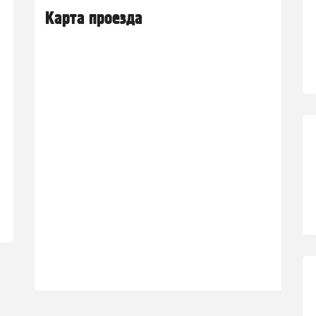
Карта проезда