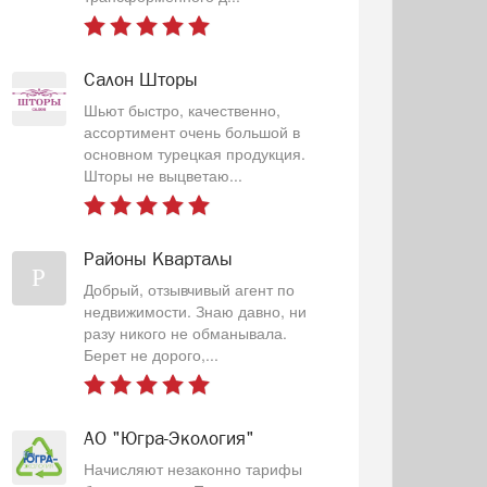
Салон Шторы
Шьют быстро, качественно,
ассортимент очень большой в
основном турецкая продукция.
Шторы не выцветаю...
Районы Кварталы
Р
Добрый, отзывчивый агент по
недвижимости. Знаю давно, ни
разу никого не обманывала.
Берет не дорого,...
АО "Югра-Экология"
Начисляют незаконно тарифы