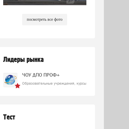
посмотреть все фото
Лидеры рынка
ЧОУ ДПО ПРОФ+
Образовательные учреждения, курсы
Тест