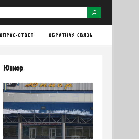
ОПРОС-ОТВЕТ
ОБРАТНАЯ СВЯЗЬ
Юниор