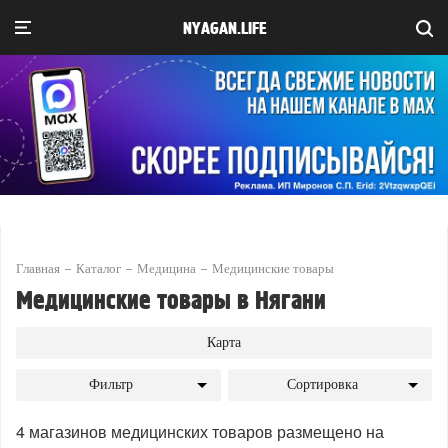
NYAGAN.LIFE
Главная
Каталог
Медицина
Медицинские товары
Медицинские товары в Нягани
Карта
Фильтр
Сортировка
4 магазинов медицинских товаров размещено на