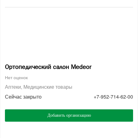
Ортопедический салон Medeor
Нет оценок
Аптеки
Медицинские товары
Сейчас закрыто
+7-952-714-62-00
Добавить организацию