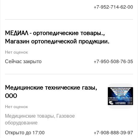
+7-952-714-62-00
МЕДИАЛ - ортопедические товары.,
Магазин ортопедической продукции.
Нет оценок
Сейчас закрыто
+7-950-508-76-35
Медицинские технические газы,
ООО
Нет оценок
Медицинские товары
Газовое
оборудование
Открыто до 17:00
+7-908-888-39-97