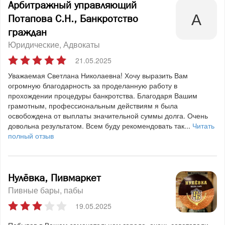
Арбитражный управляющий
Потапова С.Н., Банкротство
граждан
Юридические
Адвокаты
21.05.2025
Уважаемая Светлана Николаевна! Хочу выразить Вам
огромную благодарность за проделанную работу в
прохождении процедуры банкротства. Благодаря Вашим
грамотным, профессиональным действиям я была
освобождена от выплаты значительной суммы долга. Очень
довольна результатом. Всем буду рекомендовать так...
Читать
полный отзыв
Нулёвка, Пивмаркет
Пивные бары, пабы
19.05.2025