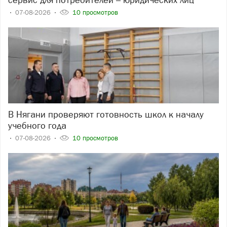
07-08-2026
10 просмотров
В Нягани проверяют готовность школ к началу
учебного года
07-08-2026
10 просмотров