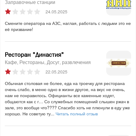
Заправочные станции
24.05.2025
Смените оператора на АЗС, наглая, работать с людьми это не
её призвание!
Ресторан "Династия"
Кафе
Рестораны
Досуг, развлечения
22.05.2025
Обычная столовая не более, еда на троечку для ресторана
очень слабо, в меню одно в жизни другое, на вкус не очень,
нам не понравилось. Официанты все каменные ходят,
общаются как с г… Со служебных помещений слышен ржач в
зале, это вообще что???? Спасибо хоть не плюнули в еду уже
хорошо. Не советую ту...
Читать полный отзыв