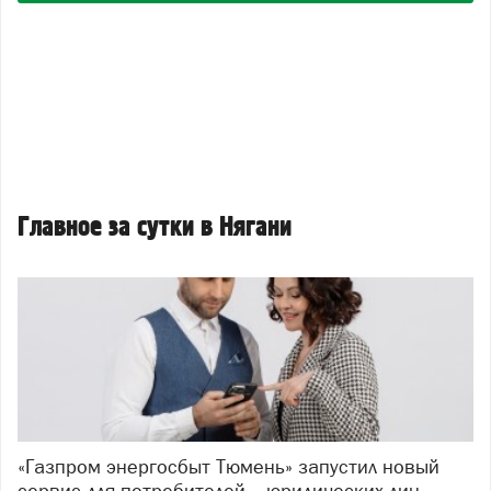
Главное за сутки в Нягани
«Газпром энергосбыт Тюмень» запустил новый
сервис для потребителей – юридических лиц