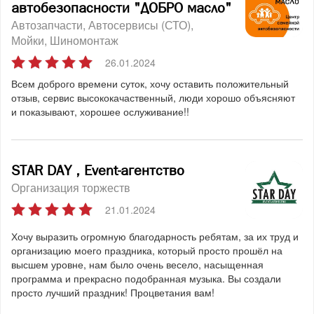
автобезопасности "ДОБРО масло"
Автозапчасти
Автосервисы (СТО)
Мойки
Шиномонтаж
26.01.2024
Всем доброго времени суток, хочу оставить положительный
отзыв, сервис высококачаственный, люди хорошо объясняют
и показывают, хорошее ослуживание!!
STAR DAY , Event-агентство
Организация торжеств
21.01.2024
Хочу выразить огромную благодарность ребятам, за их труд и
организацию моего праздника, который просто прошёл на
высшем уровне, нам было очень весело, насыщенная
программа и прекрасно подобранная музыка. Вы создали
просто лучший праздник! Процветания вам!