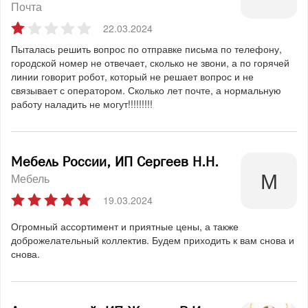
Почта
22.03.2024
Пыталась решить вопрос по отправке письма по телефону,
городской номер не отвечает, сколько не звони, а по горячей
линии говорит робот, который не решает вопрос и не
связывает с оператором. Сколько лет почте, а нормальную
работу наладить не могут!!!!!!!!!
Мебель России, ИП Сергеев Н.Н.
Мебель
19.03.2024
Огромный ассортимент и приятные цены, а также
доброжелательный коллектив. Будем приходить к вам снова и
снова.