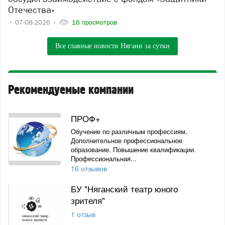
Отечества»
07-08-2026
16 просмотров
Все главные новости Нягани за сутки
Рекомендуемые компании
ПРОФ+
Обучение по различным профессиям.
Дополнительное профессиональное
образование. Повышение квалификации.
Профессиональная...
16 отзывов
БУ "Няганский театр юного
зрителя"
1 отзыв