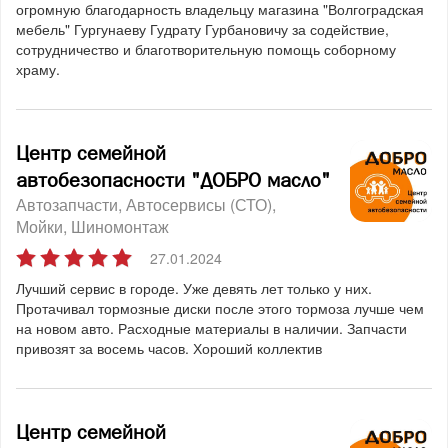
огромную благодарность владельцу магазина "Волгоградская
мебель" Гургунаеву Гудрату Гурбановичу за содействие,
сотрудничество и благотворительную помощь соборному
храму.
Центр семейной
автобезопасности "ДОБРО масло"
Автозапчасти
Автосервисы (СТО)
Мойки
Шиномонтаж
27.01.2024
Лучший сервис в городе. Уже девять лет только у них.
Протачивал тормозные диски после этого тормоза лучше чем
на новом авто. Расходные материалы в наличии. Запчасти
привозят за восемь часов. Хороший коллектив
Центр семейной