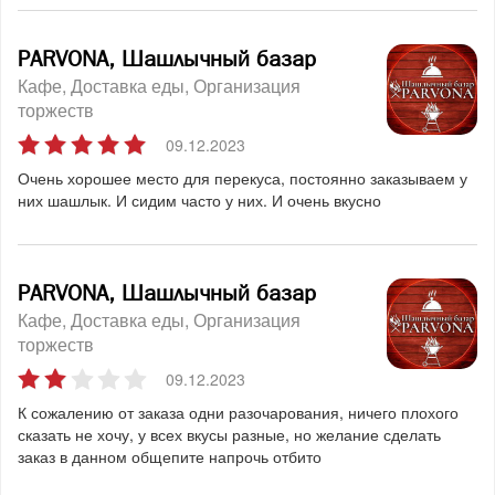
PARVONA, Шашлычный базар
Кафе
Доставка еды
Организация
торжеств
09.12.2023
Очень хорошее место для перекуса, постоянно заказываем у
них шашлык. И сидим часто у них. И очень вкусно
PARVONA, Шашлычный базар
Кафе
Доставка еды
Организация
торжеств
09.12.2023
К сожалению от заказа одни разочарования, ничего плохого
сказать не хочу, у всех вкусы разные, но желание сделать
заказ в данном общепите напрочь отбито