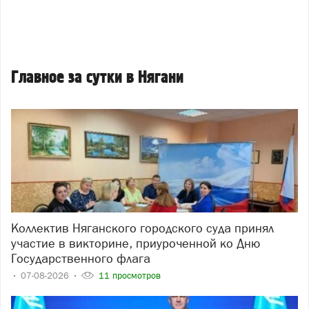
Главное за сутки в Нягани
Коллектив Няганского городского суда принял
участие в викторине, приуроченной ко Дню
Государственного флага
07-08-2026
11 просмотров