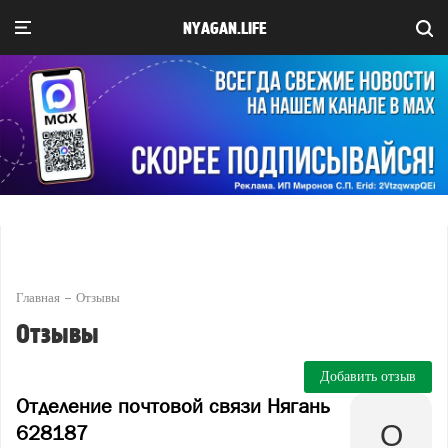
NYAGAN.LIFE
Главная
Отзывы
Отзывы
Добавить отзыв
Отделение почтовой связи Нягань
628187