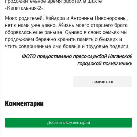
продолжительное время работал в шахте
«Капитальная-2».
Моих родителей, Хайдара и Антонины Никоноровны,
нет с нами уже давно. Жизнь моего старшего брата
оборвалась еще раньше. Однако в своих семьях мы
продолжаем бережно хранить память о близких и
чтить совершенные ими боевые и трудовые подвиги.
ФОТО предоставлено пресс-службой Няганской
городской поликлиники
поделиться
Комментарии
Добавить комментарий