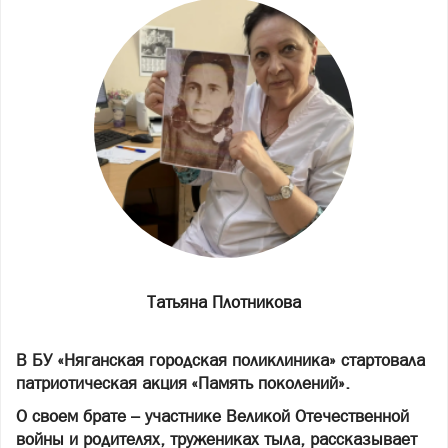
Татьяна Плотникова
В БУ «Няганская городская поликлиника» стартовала
патриотическая акция «Память поколений».
О своем брате – участнике Великой Отечественной
войны и родителях, тружениках тыла, рассказывает