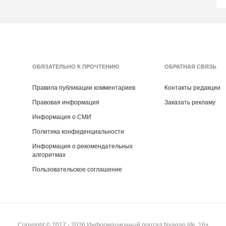
ОБЯЗАТЕЛЬНО К ПРОЧТЕНИЮ
ОБРАТНАЯ СВЯЗЬ
Правила публикации комментариев
Контакты редакции
Правовая информация
Заказать рекламу
Информация о СМИ
Политика конфиденциальности
Информация о рекомендательных
алгоритмах
Пользовательское соглашение
Copyright ©
2017
- 2026
Информационный портал Nyagan.life, 16+