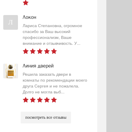
Локон
Л
Лариса Степановна, огромное
спасибо за Ваш высокий
профессионализм, Ваше
внимание и отзывчивость. У...
Линия дверей
Решила заказать двери в
комнаты по рекомендации моего
друга Сергея и не пожалела.
Долго не могла выб...
посмотреть все отзывы