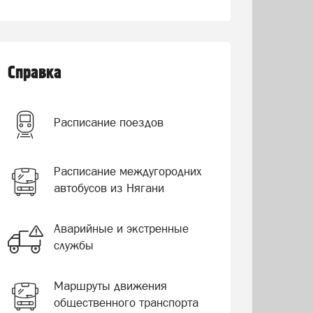
Справка
Расписание поездов
Расписание междугородних
автобусов из Нягани
Аварийные и экстренные
службы
Маршруты движения
общественного транспорта