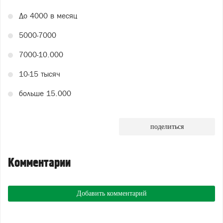
До 4000 в месяц
5000-7000
7000-10.000
10-15 тысяч
больше 15.000
поделиться
Комментарии
Добавить комментарий