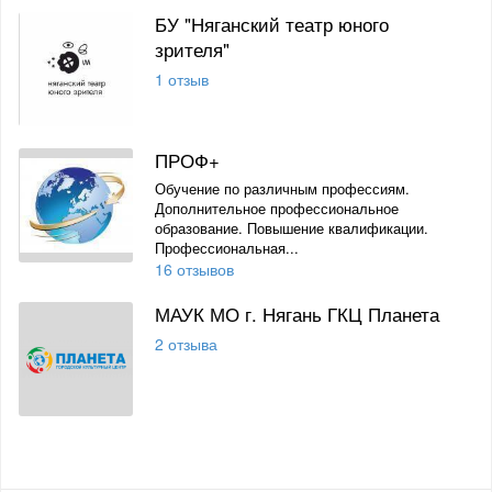
БУ "Няганский театр юного
зрителя"
1 отзыв
ПРОФ+
Обучение по различным профессиям.
Дополнительное профессиональное
образование. Повышение квалификации.
Профессиональная...
16 отзывов
МАУК МО г. Нягань ГКЦ Планета
2 отзыва