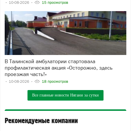
10-08-2026
15 просмотров
В Талинской амбулатории стартовала
профилактическая акция «Осторожно, здесь
проезжая часть!»
10-08-2026
18 просмотров
Все главные новости Нягани за сутки
Рекомендуемые компании