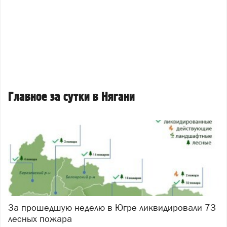
Главное за сутки в Нягани
За прошедшую неделю в Югре ликвидировали 73
лесных пожара