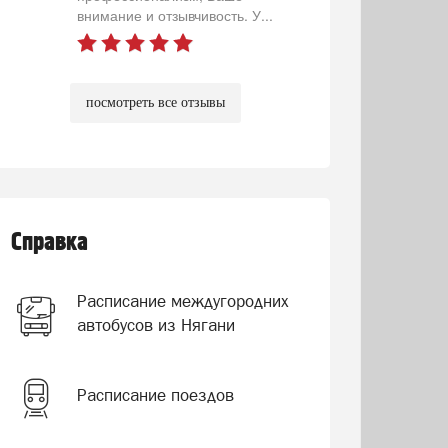
внимание и отзывчивость. У...
посмотреть все отзывы
Справка
Расписание междугородних
автобусов из Нягани
Расписание поездов