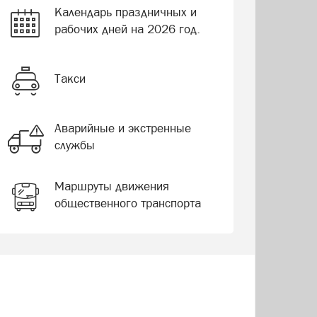
Календарь праздничных и
рабочих дней на 2026 год.
Такси
Аварийные и экстренные
службы
Маршруты движения
общественного транспорта