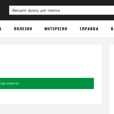
А
ПОЛЕЗНО
ИНТЕРЕСНО
СПРАВКА
В
Еще новости