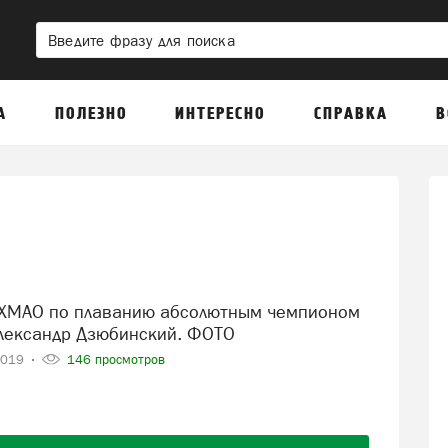
А
ПОЛЕЗНО
ИНТЕРЕСНО
СПРАВКА
В
Александр Дзюбинский. ФОТО
2019
146 просмотров