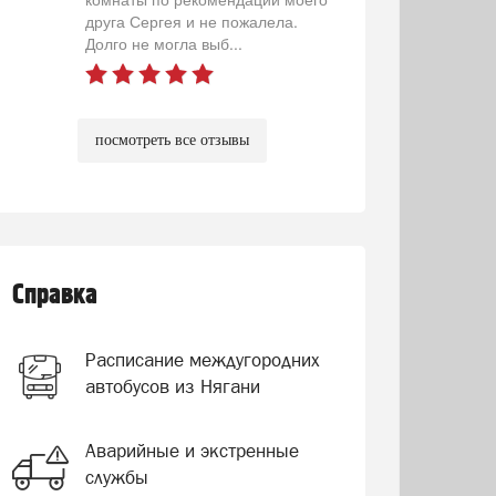
друга Сергея и не пожалела.
Долго не могла выб...
посмотреть все отзывы
Справка
Расписание междугородних
автобусов из Нягани
Аварийные и экстренные
службы