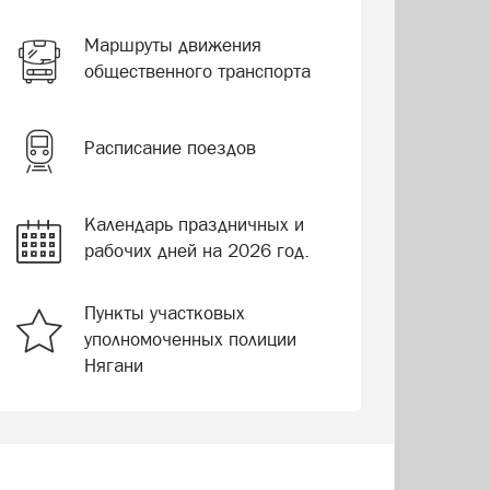
Маршруты движения
общественного транспорта
Расписание поездов
Календарь праздничных и
рабочих дней на 2026 год.
Пункты участковых
уполномоченных полиции
Нягани