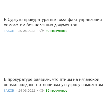
В Сургуте прокуратура выявила факт управления
самолётом без полётных документов
ЗАКОН
20-05-2022
49 просмотров
В прокуратуре заявили, что птицы на няганской
свалке создают потенциальную угрозу самолётам
ЗАКОН
24-03-2022
89 просмотров