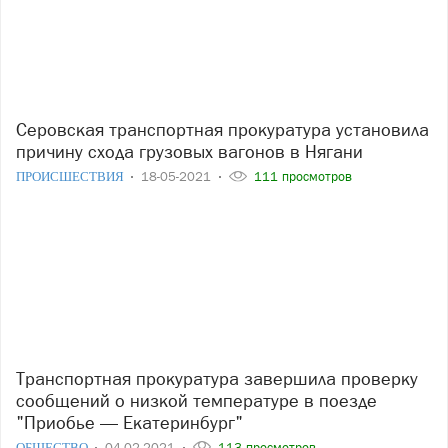
Серовская транспортная прокуратура установила
причину схода грузовых вагонов в Нягани
ПРОИСШЕСТВИЯ
18-05-2021
111 просмотров
Транспортная прокуратура завершила проверку
сообщений о низкой температуре в поезде
"Приобье — Екатеринбург"
ОБЩЕСТВО
04-02-2021
113 просмотров