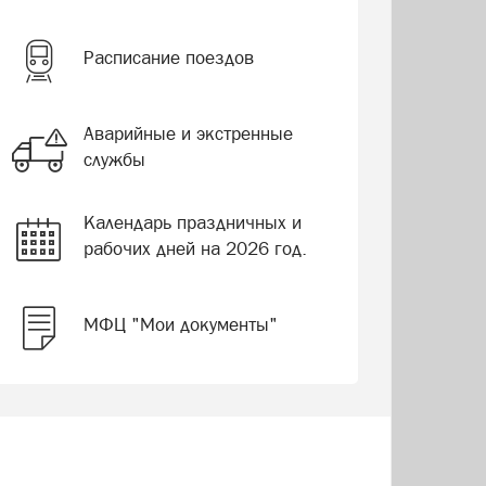
Расписание поездов
Аварийные и экстренные
службы
Календарь праздничных и
рабочих дней на 2026 год.
МФЦ "Мои документы"