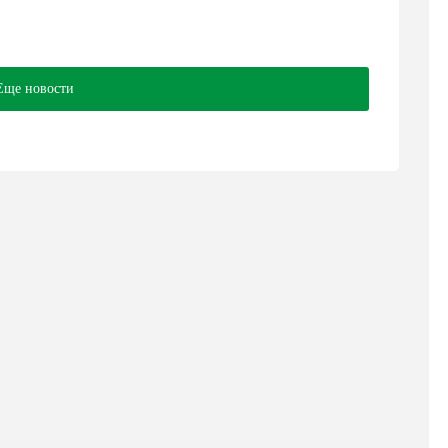
Еще новости