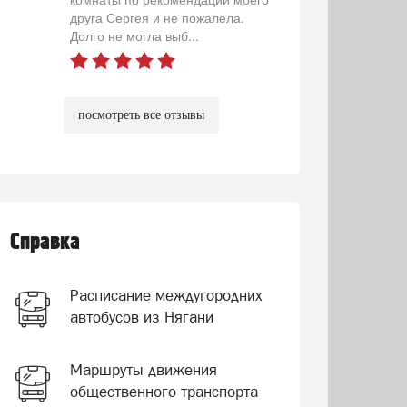
друга Сергея и не пожалела.
Долго не могла выб...
посмотреть все отзывы
Справка
Расписание междугородних
автобусов из Нягани
Маршруты движения
общественного транспорта