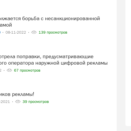
ламой
О
08-11-2022
139 просмотров
ого оператора наружной цифровой рекламы
22
67 просмотров
ников рекламы!
0-2021
39 просмотров