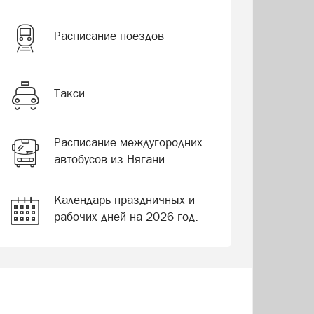
Расписание поездов
Такси
Расписание междугородних
автобусов из Нягани
Календарь праздничных и
рабочих дней на 2026 год.