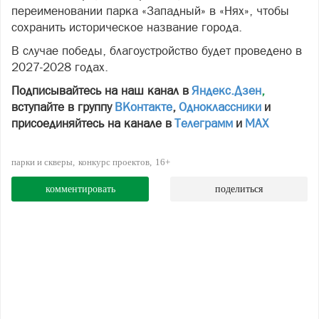
переименовании парка «Западный» в «Нях», чтобы
сохранить историческое название города.
В случае победы, благоустройство будет проведено в
2027-2028 годах.
Подписывайтесь на наш канал в
Яндекс.Дзен
,
вступайте в группу
ВКонтакте
,
Одноклассники
и
присоединяйтесь на канале в
Телеграмм
и
МАХ
парки и скверы
конкурс проектов
16+
комментировать
поделиться