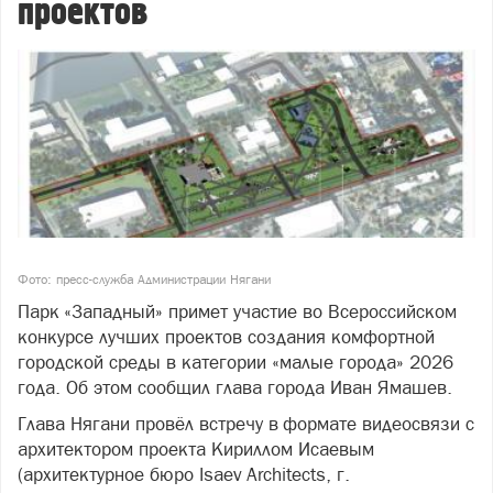
проектов
Фото: пресс-служба Администрации Нягани
Парк «Западный» примет участие во Всероссийском
конкурсе лучших проектов создания комфортной
городской среды в категории «малые города» 2026
года. Об этом сообщил глава города Иван Ямашев.
Глава Нягани провёл встречу в формате видеосвязи с
архитектором проекта Кириллом Исаевым
(архитектурное бюро Isaev Architects, г.