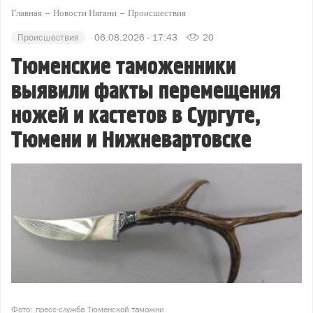
Главная
Новости Нягани
Происшествия
Происшествия
06.08.2026 - 17:43
20
Тюменские таможенники
выявили факты перемещения
ножей и кастетов в Сургуте,
Тюмени и Нижневартовске
Фото: пресс-служба Тюменской таможни