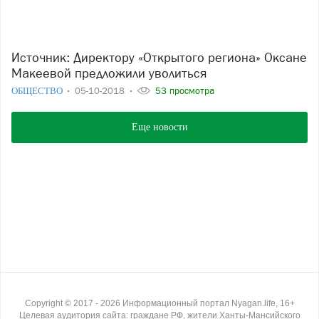
Источник: Директору «Открытого региона» Оксане
Макеевой предложили уволиться
ОБЩЕСТВО
05-10-2018
53 просмотра
Еще новости
Copyright ©
2017
- 2026
Информационный портал Nyagan.life, 16+
Целевая аудитория сайта: граждане РФ, жители Ханты-Мансийского