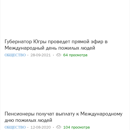
Губернатор Югры проведет прямой эфир в
Международный день пожилых людей
ОБЩЕСТВО
28-09-2021
64 просмотра
Пенсионеры получат выплату к Международному
дню пожилых людей
ОБЩЕСТВО
12-08-2020
104 просмотра