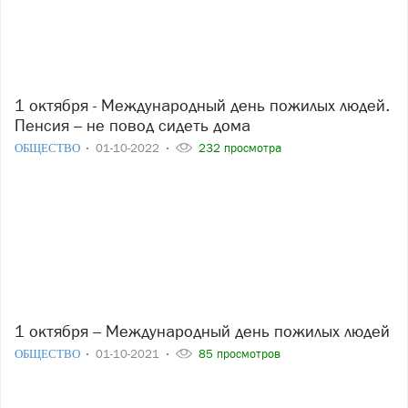
1 октября - Международный день пожилых людей.
Пенсия – не повод сидеть дома
ОБЩЕСТВО
01-10-2022
232 просмотра
1 октября – Международный день пожилых людей
ОБЩЕСТВО
01-10-2021
85 просмотров