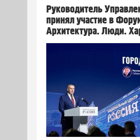
Руководитель Управлен
принял участие в Фору
Архитектура. Люди. Ха