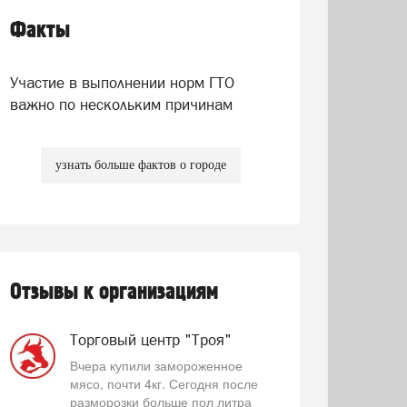
Факты
Участие в выполнении норм ГТО
важно по нескольким причинам
узнать больше фактов о городе
Отзывы к организациям
Торговый центр "Троя"
Вчера купили замороженное
мясо, почти 4кг. Сегодня после
разморозки больше пол литра