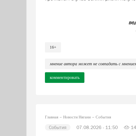
ве
16+
мнение автора может не совпадать с мнение
комментировать
Главная
Новости Нягани
События
События
07.08.2026 - 11:50
1