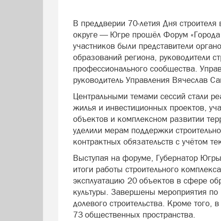
В преддверии 70‑летия Дня строителя
округе — Югре прошёл Форум «Города 
участников были представители органо
образований региона, руководители с
профессионального сообщества. Упра
руководитель Управления Вячеслав Са
Центральными темами сессий стали р
жилья и инвестиционных проектов, уч
объектов и комплексном развитии тер
уделили мерам поддержки строительно
контрактных обязательств с учётом те
Выступая на форуме, Губернатор Югры
итоги работы строительного комплекса
эксплуатацию 20 объектов в сфере об
культуры. Завершены мероприятия по
долевого строительства. Кроме того, 
73 общественных пространства.