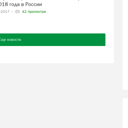
018 года в России
1-2017
42 просмотра
Еще новости