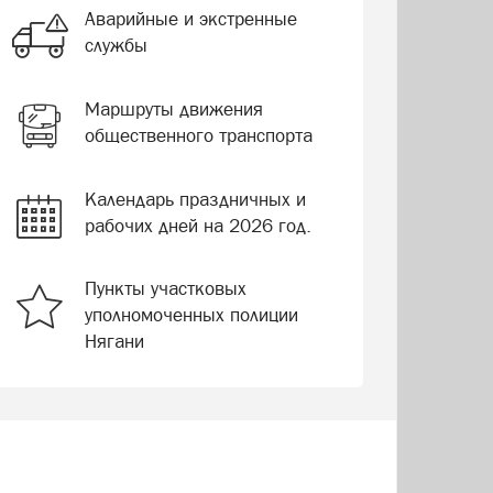
Аварийные и экстренные
службы
Маршруты движения
общественного транспорта
Календарь праздничных и
рабочих дней на 2026 год.
Пункты участковых
уполномоченных полиции
Нягани