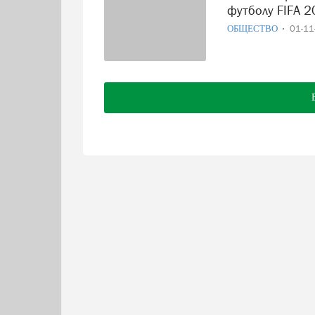
футболу FIFA 2
ОБЩЕСТВО
01-1