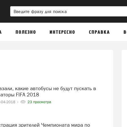
А
ПОЛЕЗНО
ИНТЕРЕСНО
СПРАВКА
В
заторы FIFA 2018
-04-2018
23 просмотра