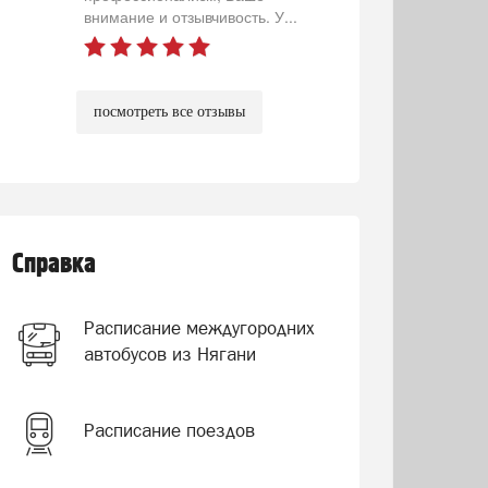
внимание и отзывчивость. У...
посмотреть все отзывы
Справка
Расписание междугородних
автобусов из Нягани
Расписание поездов