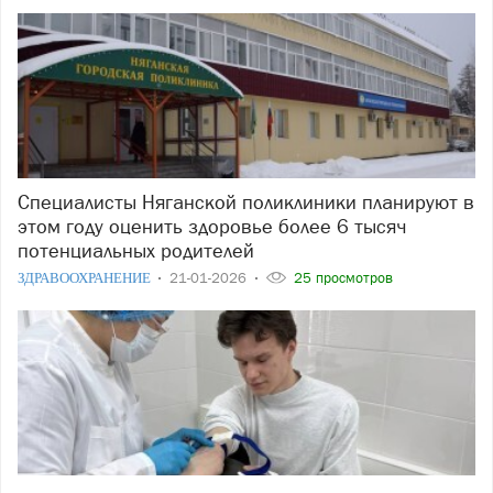
Специалисты Няганской поликлиники планируют в
этом году оценить здоровье более 6 тысяч
потенциальных родителей
ЗДРАВООХРАНЕНИЕ
21-01-2026
25 просмотров