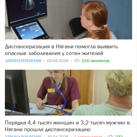
Диспансеризация в Нягани помогла выявить
опасные заболевания у сотен жителей
ЗДРАВООХРАНЕНИЕ
05-06-2026
224 просмотра
Порядка 4,4 тысяч женщин и 3,2 тысяч мужчин в
Нягани прошли диспансеризацию
ЗДРАВООХРАНЕНИЕ
30-04-2026
1 комментарий
232