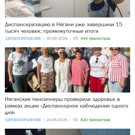
Диспансеризацию в Нягани уже завершили 15
тысяч человек: промежуточные итоги
ЗДРАВООХРАНЕНИЕ
30-06-2026
449 просмотров
Няганские пенсионеры проверили здоровье в
рамках акции «Диспансерное наблюдение одного
дня»
ЗДРАВООХРАНЕНИЕ
24-06-2026
830 просмотров