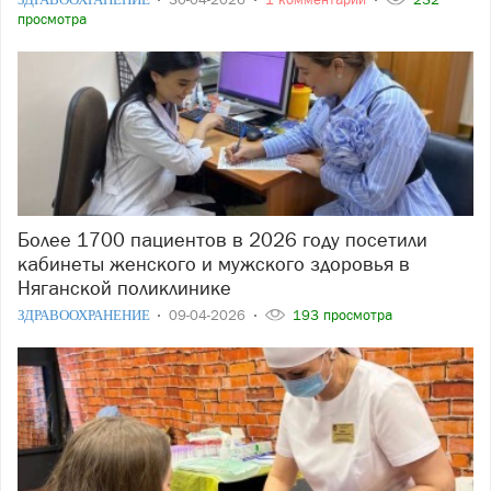
просмотра
Более 1700 пациентов в 2026 году посетили
кабинеты женского и мужского здоровья в
Няганской поликлинике
ЗДРАВООХРАНЕНИЕ
09-04-2026
193 просмотра