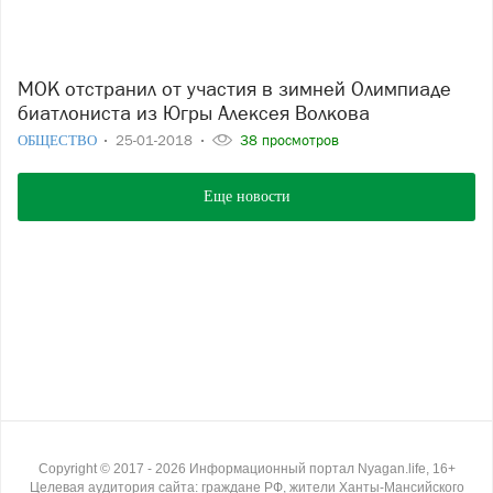
МОК отстранил от участия в зимней Олимпиаде
биатлониста из Югры Алексея Волкова
ОБЩЕСТВО
25-01-2018
38 просмотров
Еще новости
Copyright ©
2017
- 2026
Информационный портал Nyagan.life, 16+
Целевая аудитория сайта: граждане РФ, жители Ханты-Мансийского