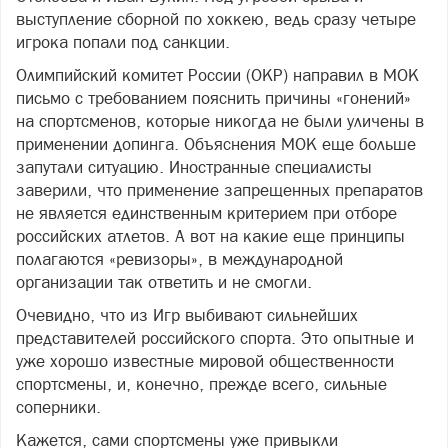
выступление сборной по хоккею, ведь сразу четыре
игрока попали под санкции.
Олимпийский комитет России (ОКР) направил в МОК
письмо с требованием пояснить причины «гонений»
на спортсменов, которые никогда не были уличены в
применении допинга. Объяснения МОК еще больше
запутали ситуацию. Иностранные специалисты
заверили, что применение запрещенных препаратов
не является единственным критерием при отборе
российских атлетов. А вот на какие еще принципы
полагаются «ревизоры», в международной
организации так ответить и не смогли.
Очевидно, что из Игр выбивают сильнейших
представителей российского спорта. Это опытные и
уже хорошо известные мировой общественности
спортсмены, и, конечно, прежде всего, сильные
соперники.
Кажется, сами спортсмены уже привыкли