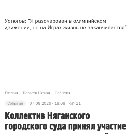
Устюгов: "Я разочарован в олимпийском
движении, но на Играх жизнь не заканчивается"
Главная
Новости Нягани
События
События
07.08.2026 - 18:08
11
Коллектив Няганского
городского суда принял участие