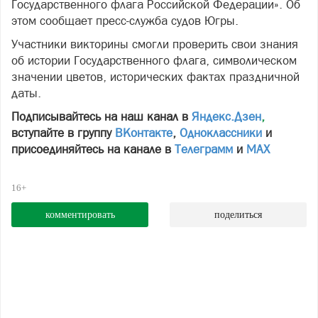
Государственного флага Российской Федерации». Об
этом сообщает пресс-служба судов Югры.
Участники викторины смогли проверить свои знания
об истории Государственного флага, символическом
значении цветов, исторических фактах праздничной
даты.
Подписывайтесь на наш канал в
Яндекс.Дзен
,
вступайте в группу
ВКонтакте
,
Одноклассники
и
присоединяйтесь на канале в
Телеграмм
и
МАХ
16+
комментировать
поделиться