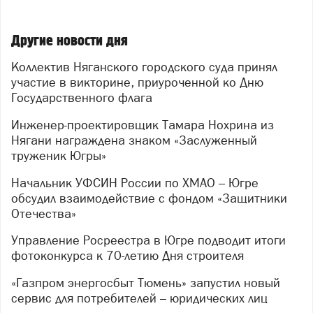
Другие новости дня
Коллектив Няганского городского суда принял
участие в викторине, приуроченной ко Дню
Государственного флага
Инженер-проектировщик Тамара Нохрина из
Нягани награждена знаком «Заслуженный
труженик Югры»
Начальник УФСИН России по ХМАО – Югре
обсудил взаимодействие с фондом «Защитники
Отечества»
Управление Росреестра в Югре подводит итоги
фотоконкурса к 70-летию Дня строителя
«Газпром энергосбыт Тюмень» запустил новый
сервис для потребителей – юридических лиц