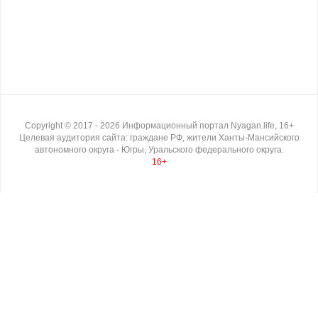
Copyright ©
2017
- 2026
Информационный портал Nyagan.life, 16+
Целевая аудитория сайта: граждане РФ, жители Ханты-Мансийского
автономного округа - Югры, Уральского федерального округа.
16+