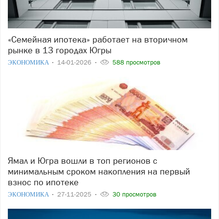
«Семейная ипотека» работает на вторичном
рынке в 13 городах Югры
ЭКОНОМИКА
14-01-2026
588 просмотров
Ямал и Югра вошли в топ регионов с
минимальным сроком накопления на первый
взнос по ипотеке
ЭКОНОМИКА
27-11-2025
30 просмотров