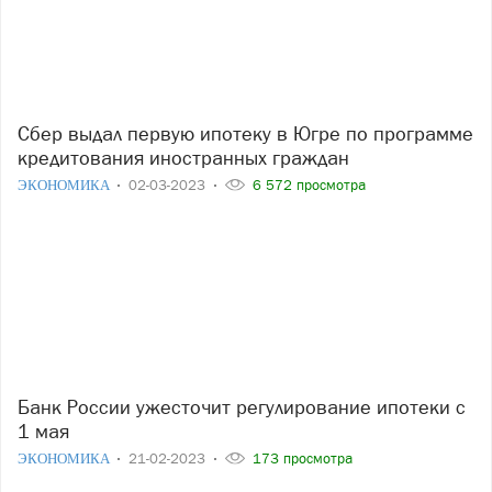
Сбер выдал первую ипотеку в Югре по программе
кредитования иностранных граждан
ЭКОНОМИКА
02-03-2023
6 572 просмотра
Банк России ужесточит регулирование ипотеки с
1 мая
ЭКОНОМИКА
21-02-2023
173 просмотра