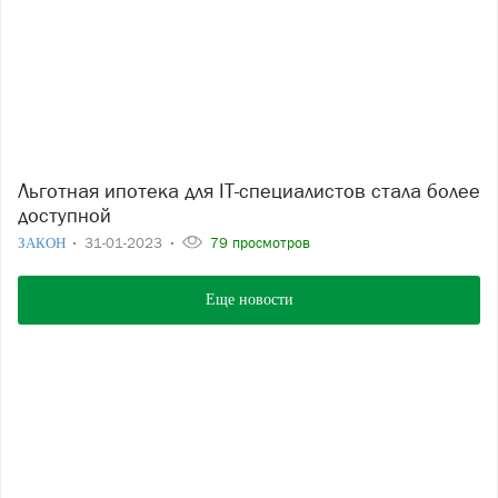
Льготная ипотека для IT-специалистов стала более
доступной
ЗАКОН
31-01-2023
79 просмотров
Еще новости