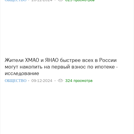
Жители ХМАО и ЯНАО быстрее всех в России
могут накопить на первый взнос по ипотеке -
исследование
ОБЩЕСТВО
09-12-2024
324 просмотра