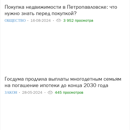
Покупка недвижимости в Петропавловске: что
нужно знать перед покупкой?
ОБЩЕСТВО
16-08-2024
3 952 просмотра
Госдума продлила выплаты многодетным семьям
на погашение ипотеки до конца 2030 года
ЗАКОН
28-05-2024
445 просмотров