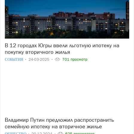
В 12 городах Югры ввели льготную ипотеку на
покупку вторичного жилья
СОБЫТИЯ
24-03-2025
701 просмотр
Владимир Путин предложил распространить
семейную ипотеку на вторичное жилье
ОБЩЕСТВО
20-12-2024
625 просмотров