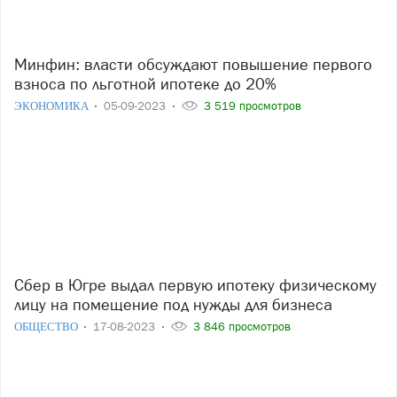
Минфин: власти обсуждают повышение первого
взноса по льготной ипотеке до 20%
ЭКОНОМИКА
05-09-2023
3 519 просмотров
Сбер в Югре выдал первую ипотеку физическому
лицу на помещение под нужды для бизнеса
ОБЩЕСТВО
17-08-2023
3 846 просмотров