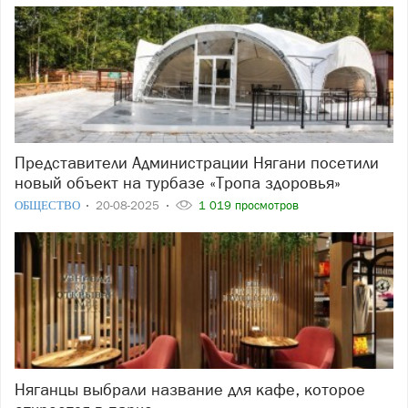
Представители Администрации Нягани посетили
новый объект на турбазе «Тропа здоровья»
ОБЩЕСТВО
20-08-2025
1 019 просмотров
Няганцы выбрали название для кафе, которое