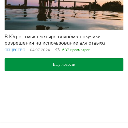
В Югре только четыре водоёма получили
разрешения на использование для отдыха
ОБЩЕСТВО
04-07-2024
637 просмотров
Еще новости