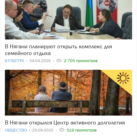
В Нягани планируют открыть комплекс для
семейного отдыха
КУЛЬТУРА
04-04-2026
2 705 просмотров
В Нягани открылся Центр активного долголетия
ОБЩЕСТВО
25-09-2025
519 просмотров