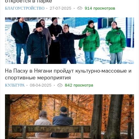
откроется в парке
БЛАГОУСТРОЙСТВО
27-07-2025
914 просмотров
На Пасху в Нягани пройдут культурно-массовые и
спортивные мероприятия
КУЛЬТУРА
08-04-2025
842 просмотра