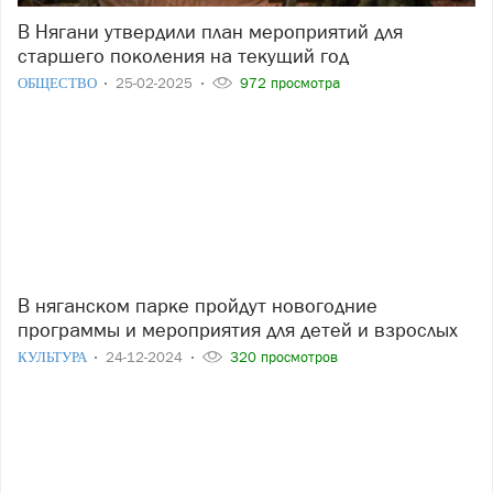
В Нягани утвердили план мероприятий для
старшего поколения на текущий год
ОБЩЕСТВО
25-02-2025
972 просмотра
В няганском парке пройдут новогодние
программы и мероприятия для детей и взрослых
КУЛЬТУРА
24-12-2024
320 просмотров