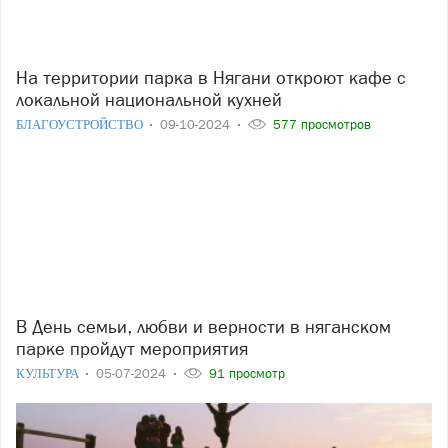
На территории парка в Нягани откроют кафе с
локальной национальной кухней
БЛАГОУСТРОЙСТВО
09-10-2024
577 просмотров
В День семьи, любви и верности в няганском
парке пройдут мероприятия
КУЛЬТУРА
05-07-2024
91 просмотр