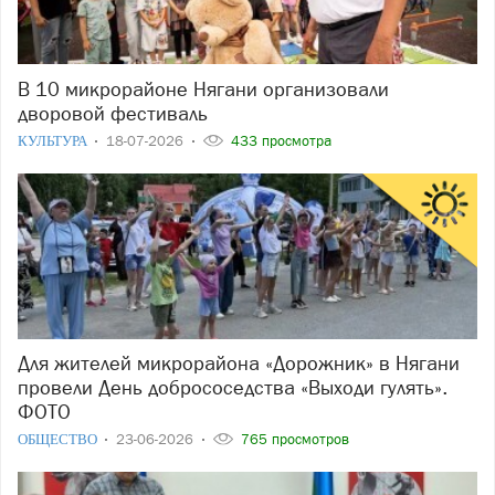
В 10 микрорайоне Нягани организовали
дворовой фестиваль
КУЛЬТУРА
18-07-2026
433 просмотра
Для жителей микрорайона «Дорожник» в Нягани
провели День добрососедства «Выходи гулять».
ФОТО
ОБЩЕСТВО
23-06-2026
765 просмотров