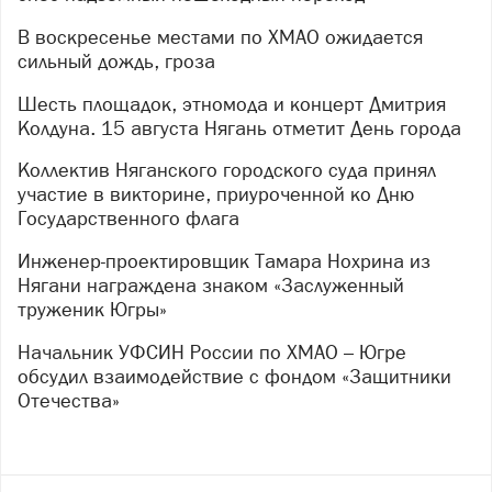
В воскресенье местами по ХМАО ожидается
сильный дождь, гроза
Шесть площадок, этномода и концерт Дмитрия
Колдуна. 15 августа Нягань отметит День города
Коллектив Няганского городского суда принял
участие в викторине, приуроченной ко Дню
Государственного флага
Инженер-проектировщик Тамара Нохрина из
Нягани награждена знаком «Заслуженный
труженик Югры»
Начальник УФСИН России по ХМАО – Югре
обсудил взаимодействие с фондом «Защитники
Отечества»