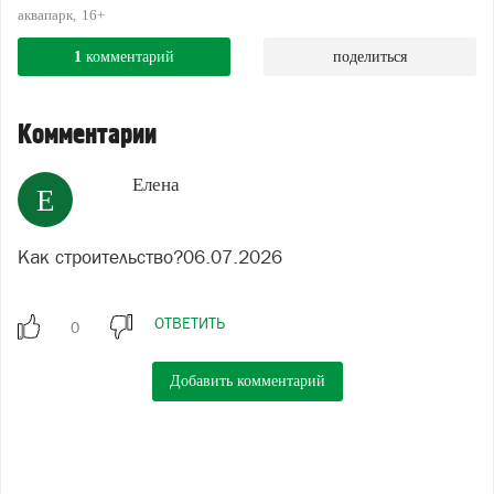
аквапарк
16+
1
комментарий
поделиться
Комментарии
Елена
Е
Как строительство?06.07.2026
ОТВЕТИТЬ
Добавить комментарий