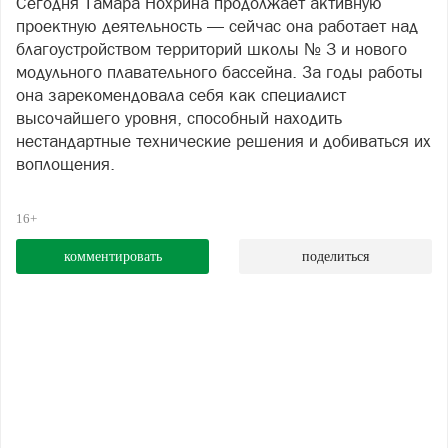
Сегодня Тамара Нохрина продолжает активную
проектную деятельность — сейчас она работает над
благоустройством территорий школы № 3 и нового
модульного плавательного бассейна. За годы работы
она зарекомендовала себя как специалист
высочайшего уровня, способный находить
нестандартные технические решения и добиваться их
воплощения.
16+
комментировать
поделиться