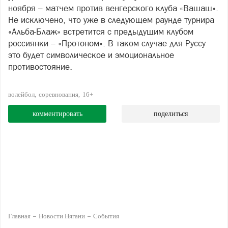
ноября – матчем против венгерского клуба «Вашаш».
Не исключено, что уже в следующем раунде турнира
«Альба-Блаж» встретится с предыдущим клубом
россиянки – «Протоном». В таком случае для Руссу
это будет символическое и эмоциональное
противостояние.
волейбол
соревнования
16+
комментировать
поделиться
Главная
Новости Нягани
События