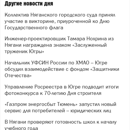
Другие новости дня
Коллектив Няганского городского суда принял
участие в викторине, приуроченной ко Дню
Государственного флага
Инженер-проектировщик Тамара Нохрина из
Нягани награждена знаком «Заслуженный
труженик Югры»
Начальник УФСИН России по ХМАО – Югре
обсудил взаимодействие с фондом «Защитники
Отечества»
Управление Росреестра в Югре подводит итоги
фотоконкурса к 70-летию Дня строителя
«Газпром энергосбыт Тюмень» запустил новый
сервис для потребителей – юридических лиц
В Нягани проверяют готовность школ к началу
учебного года