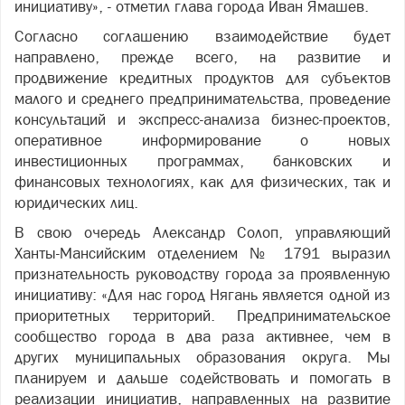
инициативу», - отметил глава города Иван Ямашев.
Согласно соглашению взаимодействие будет
направлено, прежде всего, на развитие и
продвижение кредитных продуктов для субъектов
малого и среднего предпринимательства, проведение
консультаций и экспресс-анализа бизнес-проектов,
оперативное информирование о новых
инвестиционных программах, банковских и
финансовых технологиях, как для физических, так и
юридических лиц.
В свою очередь Александр
Солоп
, управляющий
Ханты-Мансийским отделением № 1791 выразил
признательность руководству города за проявленную
инициативу: «Для нас город Нягань является одной из
приоритетных территорий. Предпринимательское
сообщество города в два раза активнее, чем в
других муниципальных образования округа. Мы
планируем и дальше содействовать и помогать в
реализации инициатив, направленных на развитие