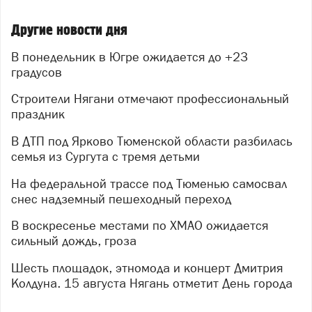
Другие новости дня
В понедельник в Югре ожидается до +23
градусов
Строители Нягани отмечают профессиональный
праздник
В ДТП под Ярково Тюменской области разбилась
семья из Сургута с тремя детьми
На федеральной трассе под Тюменью самосвал
снес надземный пешеходный переход
В воскресенье местами по ХМАО ожидается
сильный дождь, гроза
Шесть площадок, этномода и концерт Дмитрия
Колдуна. 15 августа Нягань отметит День города