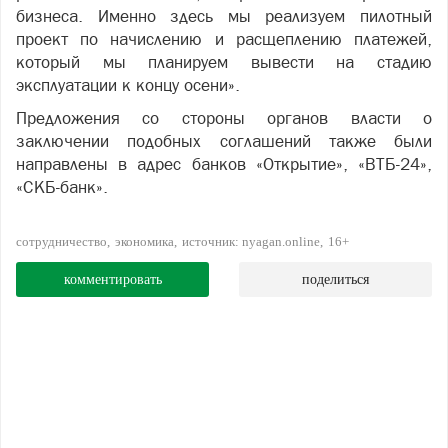
бизнеса. Именно здесь мы реализуем пилотный
проект по начислению и расщеплению платежей,
который мы планируем вывести на стадию
эксплуатации к концу осени».
Предложения со стороны органов власти о
заключении подобных соглашений также были
направлены в адрес банков «Открытие», «ВТБ-24»,
«СКБ-банк».
сотрудничество
экономика
источник: nyagan.online
16+
комментировать
поделиться