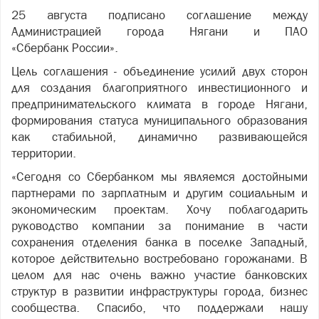
25 августа подписано соглашение между
Администрацией города Нягани и ПАО
«Сбербанк России».
Цель соглашения - объединение усилий двух сторон
для создания благоприятного инвестиционного и
предпринимательского климата в городе Нягани,
формирования статуса муниципального образования
как стабильной, динамично развивающейся
территории.
«Сегодня со Сбербанком мы являемся достойными
партнерами по зарплатным и другим социальным и
экономическим проектам. Хочу поблагодарить
руководство компании за понимание в части
сохранения отделения банка в поселке Западный,
которое действительно востребовано горожанами. В
целом для нас очень важно участие банковских
структур в развитии инфраструктуры города, бизнес
сообщества. Спасибо, что поддержали нашу