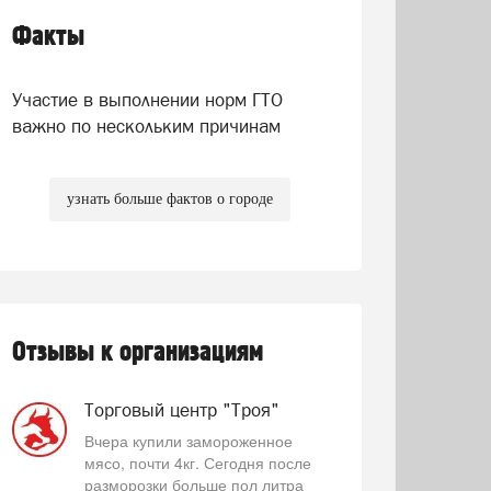
Факты
Участие в выполнении норм ГТО
важно по нескольким причинам
узнать больше фактов о городе
Отзывы к организациям
Торговый центр "Троя"
Вчера купили замороженное
мясо, почти 4кг. Сегодня после
разморозки больше пол литра