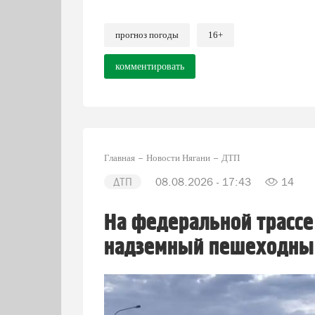
прогноз погоды
16+
комментировать
Главная
Новости Нягани
ДТП
ДТП
08.08.2026 - 17:43
14
На федеральной трассе
надземный пешеходны