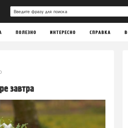
А
ПОЛЕЗНО
ИНТЕРЕСНО
СПРАВКА
В
0
ре завтра