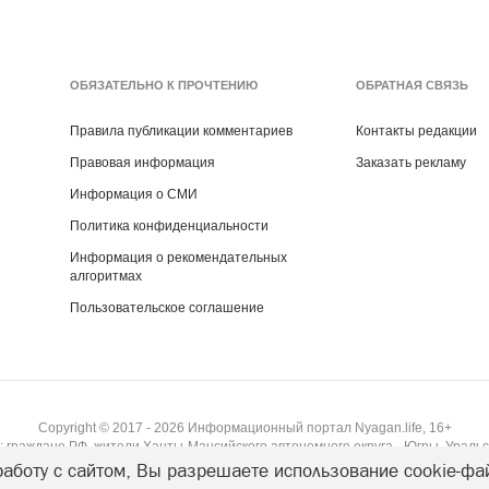
ОБЯЗАТЕЛЬНО К ПРОЧТЕНИЮ
ОБРАТНАЯ СВЯЗЬ
Правила публикации комментариев
Контакты редакции
Правовая информация
Заказать рекламу
Информация о СМИ
Политика конфиденциальности
Информация о рекомендательных
алгоритмах
Пользовательское соглашение
Copyright ©
2017
- 2026
Информационный портал Nyagan.life, 16+
 граждане РФ, жители Ханты-Мансийского автономного округа - Югры, Уральс
аботу с сайтом, Вы разрешаете использование cookie-фа