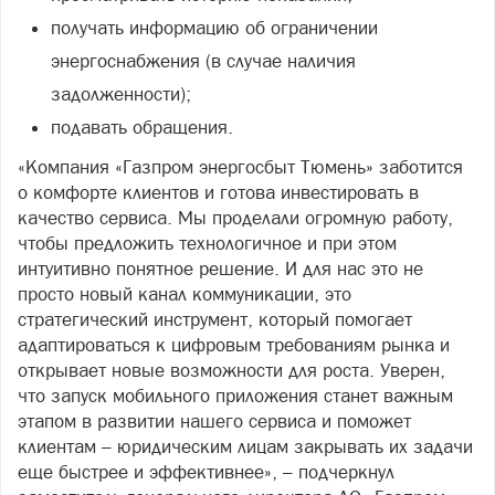
получать информацию об ограничении
энергоснабжения (в случае наличия
задолженности);
подавать обращения.
«Компания «Газпром энергосбыт Тюмень» заботится
о комфорте клиентов и готова инвестировать в
качество сервиса. Мы проделали огромную работу,
чтобы предложить технологичное и при этом
интуитивно понятное решение. И для нас это не
просто новый канал коммуникации, это
стратегический инструмент, который помогает
адаптироваться к цифровым требованиям рынка и
открывает новые возможности для роста. Уверен,
что запуск мобильного приложения станет важным
этапом в развитии нашего сервиса и поможет
клиентам – юридическим лицам закрывать их задачи
еще быстрее и эффективнее», – подчеркнул