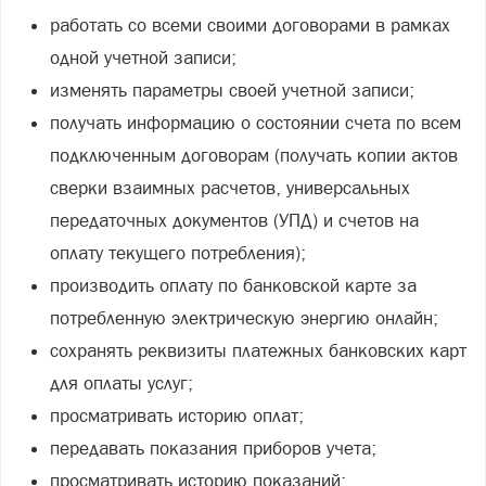
работать со всеми своими договорами в рамках
одной учетной записи;
изменять параметры своей учетной записи;
получать информацию о состоянии счета по всем
подключенным договорам (получать копии актов
сверки взаимных расчетов, универсальных
передаточных документов (УПД) и счетов на
оплату текущего потребления);
производить оплату по банковской карте за
потребленную электрическую энергию онлайн;
сохранять реквизиты платежных банковских карт
для оплаты услуг;
просматривать историю оплат;
передавать показания приборов учета;
просматривать историю показаний;