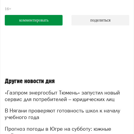
16+
комментировать
поделиться
Другие новости дня
«Газпром энергосбыт Тюмень» запустил новый
сервис для потребителей – юридических лиц
В Нягани проверяют готовность школ к началу
учебного года
Прогноз погоды в Югре на субботу: южные