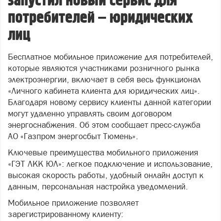
запустил новый сервис для
потребителей – юридических
лиц
Бесплатное мобильное приложение для потребителей,
которые являются участниками розничного рынка
электроэнергии, включает в себя весь функционал
«Личного кабинета клиента для юридических лиц».
Благодаря новому сервису клиенты данной категории
могут удаленно управлять своим договором
энергоснабжения. Об этом сообщает пресс-служба
АО «Газпром энергосбыт Тюмень».
Ключевые преимущества мобильного приложения
«ГЭТ ЛКК ЮЛ»: легкое подключение и использование,
высокая скорость работы, удобный онлайн доступ к
данным, персональная настройка уведомлений.
Мобильное приложение позволяет
зарегистрированному клиенту: