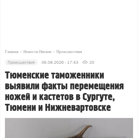
Главная
Новости Нягани
Происшествия
Происшествия
06.08.2026 - 17:43
20
Тюменские таможенники
выявили факты перемещения
ножей и кастетов в Сургуте,
Тюмени и Нижневартовске