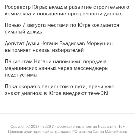
Росреестр Югры: вклад в развитие строительного
комплекса и повышение прозрачности данных
Ночью 7 августа местами по Югре ожидается
сильный дождь
Депутат Думы Нягани Владислав Меркушин
выполняет наказы избирателей
Пациентам Нягани напомнили: передача
медицинских данных через мессенджеры
недопустима
Пока скорая с пациентом в пути, врачи уже
знают диагноз: в Югре внедряют теле-ЭКГ
Copyright ©
2017
- 2026
Информационный портал Nyagan.life, 16+
Целевая аудитория сайта: граждане РФ, жители Ханты-Мансийского