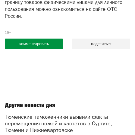
границу товаров физическими лицами для личного
пользования можно ознакомиться на сайте ФТС
России.
16+
комментировать
поделиться
Другие новости дня
Тюменские таможенники выявили факты
перемещения ножей и кастетов в Сургуте,
Тюмени и Нижневартовске