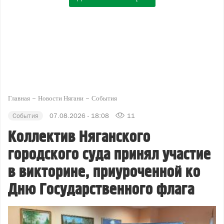
Главная
Новости Нягани
События
События
07.08.2026 - 18:08
11
Коллектив Няганского
городского суда принял участие
в викторине, приуроченной ко
Дню Государственного флага