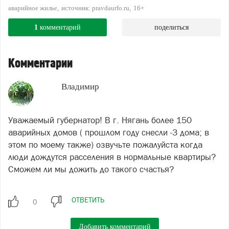
аварийное жилье
источник: pravdaurfo.ru
16+
1
комментарий
поделиться
Комментарии
Владимир
Уважаемый губернатор! В г. Нягань более 150
аварийных домов ( прошлом году снесли -3 дома; в
этом по моему также) озвучьте пожалуйста когда
люди дождутся расселения в нормальные квартиры?
Сможем ли мы дожить до такого счастья?
ОТВЕТИТЬ
Добавить комментарий