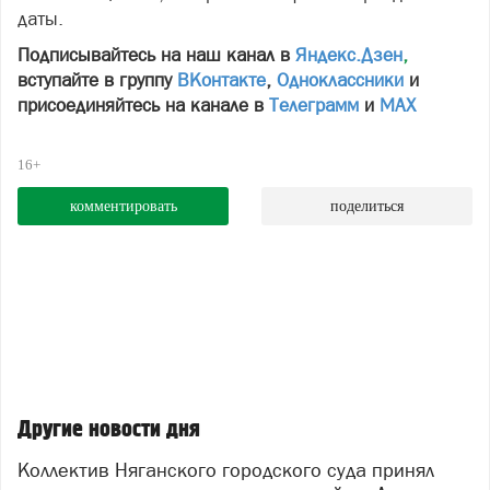
даты.
Подписывайтесь на наш канал в
Яндекс.Дзен
,
вступайте в группу
ВКонтакте
,
Одноклассники
и
присоединяйтесь на канале в
Телеграмм
и
МАХ
16+
комментировать
поделиться
Другие новости дня
Коллектив Няганского городского суда принял