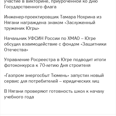
участие в викторине, приуроченной ко Дню
Государственного флага
Инженер-проектировщик Тамара Нохрина из
Нягани награждена знаком «Заслуженный
труженик Югры»
Начальник УФСИН России по ХМАО – Югре
обсудил взаимодействие с фондом «Защитники
Отечества»
Управление Росреестра в Югре подводит итоги
фотоконкурса к 70-летию Дня строителя
«Газпром энергосбыт Тюмень» запустил новый
сервис для потребителей – юридических лиц
В Нягани проверяют готовность школ к началу
учебного года