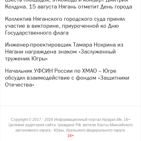
Колдуна. 15 августа Нягань отметит День города
Коллектив Няганского городского суда принял
участие в викторине, приуроченной ко Дню
Государственного флага
Инженер-проектировщик Тамара Нохрина из
Нягани награждена знаком «Заслуженный
труженик Югры»
Начальник УФСИН России по ХМАО – Югре
обсудил взаимодействие с фондом «Защитники
Отечества»
Copyright ©
2017
- 2026
Информационный портал Nyagan.life, 16+
Целевая аудитория сайта: граждане РФ, жители Ханты-Мансийского
автономного округа - Югры, Уральского федерального округа.
16+