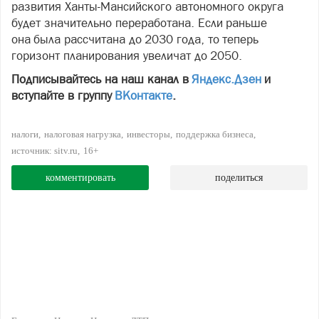
развития Ханты-Мансийского автономного округа
будет значительно переработана. Если раньше
она была рассчитана до 2030 года, то теперь
горизонт планирования увеличат до 2050.
Подписывайтесь на наш канал в
Яндекс.Дзен
и
вступайте в группу
ВКонтакте
.
налоги
налоговая нагрузка
инвесторы
поддержка бизнеса
источник: sitv.ru
16+
комментировать
поделиться