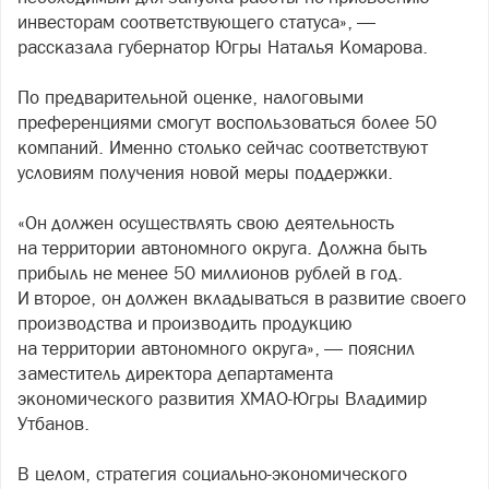
инвесторам соответствующего статуса», —
рассказала губернатор Югры Наталья Комарова.
По предварительной оценке, налоговыми
преференциями смогут воспользоваться более 50
компаний. Именно столько сейчас соответствуют
условиям получения новой меры поддержки.
«Он должен осуществлять свою деятельность
на территории автономного округа. Должна быть
прибыль не менее 50 миллионов рублей в год.
И второе, он должен вкладываться в развитие своего
производства и производить продукцию
на территории автономного округа», — пояснил
заместитель директора департамента
экономического развития ХМАО-Югры Владимир
Утбанов.
В целом, стратегия социально-экономического