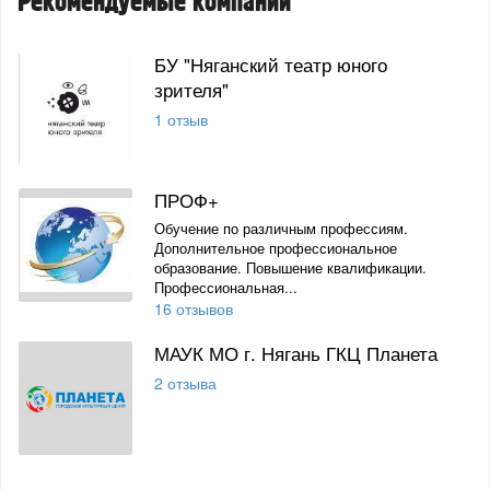
Рекомендуемые компании
БУ "Няганский театр юного
зрителя"
1 отзыв
ПРОФ+
Обучение по различным профессиям.
Дополнительное профессиональное
образование. Повышение квалификации.
Профессиональная...
16 отзывов
МАУК МО г. Нягань ГКЦ Планета
2 отзыва