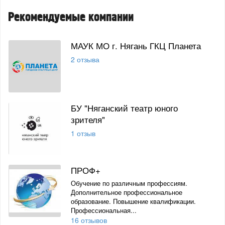
Рекомендуемые компании
МАУК МО г. Нягань ГКЦ Планета
2 отзыва
БУ "Няганский театр юного
зрителя"
1 отзыв
ПРОФ+
Обучение по различным профессиям.
Дополнительное профессиональное
образование. Повышение квалификации.
Профессиональная...
16 отзывов