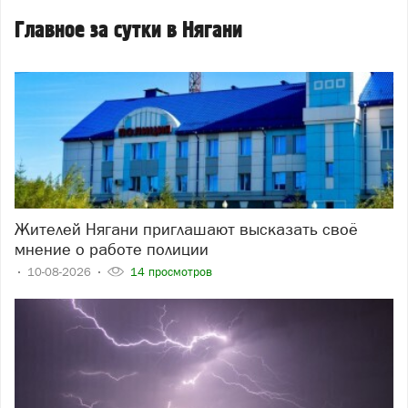
Главное за сутки в Нягани
Жителей Нягани приглашают высказать своё
мнение о работе полиции
10-08-2026
14 просмотров