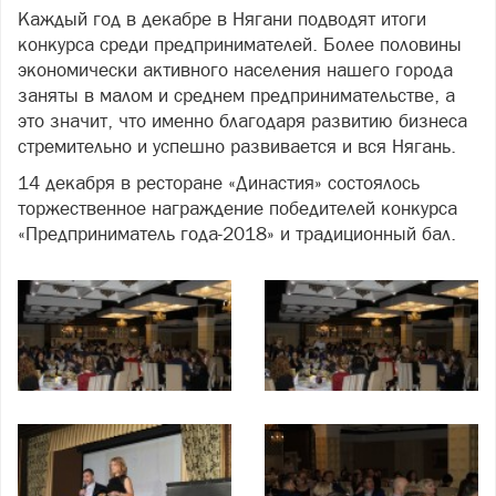
Каждый год в декабре в Нягани подводят итоги
конкурса среди предпринимателей. Более половины
экономически активного населения нашего города
заняты в малом и среднем предпринимательстве, а
это значит, что именно благодаря развитию бизнеса
стремительно и успешно развивается и вся Нягань.
14 декабря в ресторане «Династия» состоялось
торжественное награждение победителей конкурса
«Предприниматель года-2018» и традиционный бал.