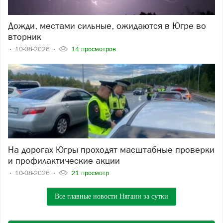
Дожди, местами сильные, ожидаются в Югре во
вторник
10-08-2026
14 просмотров
На дорогах Югры проходят масштабные проверки
и профилактические акции
10-08-2026
21 просмотр
Все главные новости Нягани за сутки