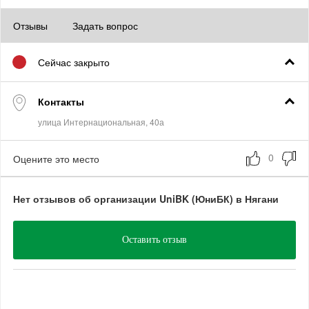
Отзывы
Задать вопрос
Сейчас закрыто
Контакты
Оцените это место
Нет отзывов об организации UniBK (ЮниБК) в Нягани
Оставить отзыв